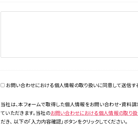
お問い合わせにおける個人情報の取り扱いに同意して送信す
当社は、本フォームで取得した個人情報をお問い合わせ・資料請
ていただきます。当社の
お問い合わせにおける個人情報の取り扱
だき、 以下の「入力内容確認」ボタンをクリックしてください。