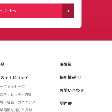
サポートへ
製品
IR情報
サステナビリティ
採用情報
ップメッセージ
お問い合わせ
ステナビリティ方針
境・社会・ガバナンス
契約書
業活動を通じた貢献