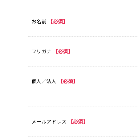
お名前
【必須】
フリガナ
【必須】
個人／法人
【必須】
メールアドレス
【必須】