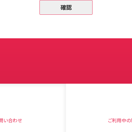
問い合わせ
ご利用中の