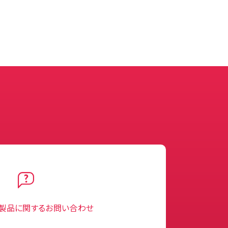
製品に関するお問い合わせ