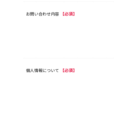
お問い合わせ内容
【必須】
個人情報について
【必須】