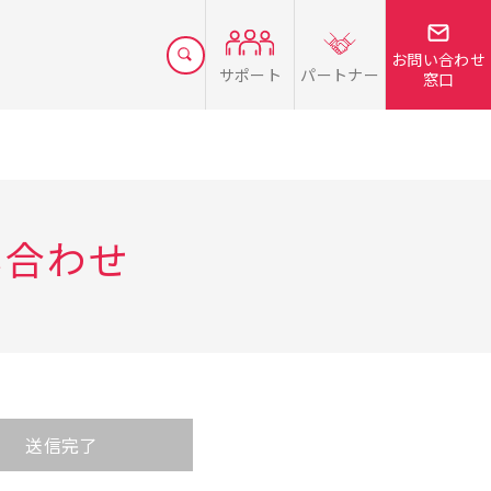
お問い合わせ
サポート
パートナー
窓口
い合わせ
送信完了