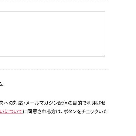
る。
求への対応・メールマガジン配信の目的で利用させ
いについて
に同意される方は、ボタンをチェックいた