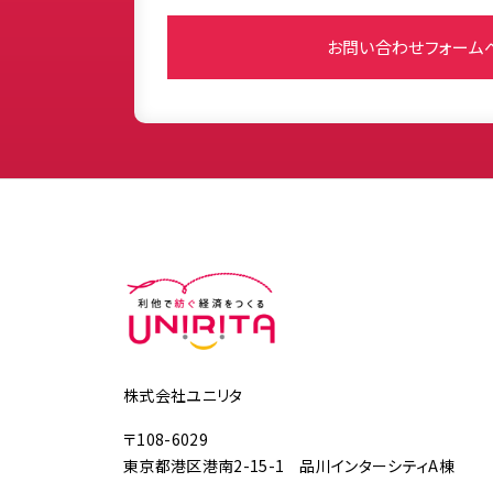
お問い合わせフォーム
株式会社ユニリタ
〒108-6029
東京都港区港南2-15-1 品川インターシティA棟