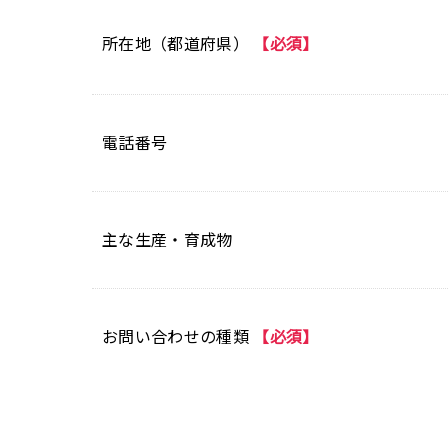
所在地（都道府県）
【必須】
電話番号
主な生産・育成物
お問い合わせの種類
【必須】