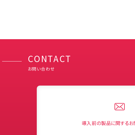
CONTACT
お問い合わせ
導入前の製品に関するお