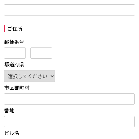
ご住所
郵便番号
-
都道府県
市区郡町村
番地
ビル名