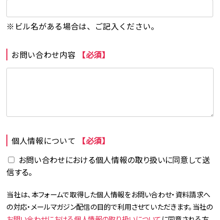
※ビル名がある場合は、ご記入ください。
お問い合わせ内容
【必須】
個人情報について
【必須】
お問い合わせにおける個人情報の取り扱いに同意して送
信する。
当社は、本フォームで取得した個人情報をお問い合わせ・資料請求へ
の対応・メールマガジン配信の目的で利用させていただきます。当社の
お問い合わせにおける個人情報の取り扱いについて
に同意される方