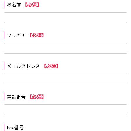
お名前
【必須】
フリガナ
【必須】
メールアドレス
【必須】
電話番号
【必須】
Fax番号