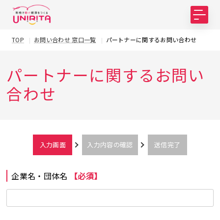
TOP
お問い合わせ 窓口一覧
パートナーに関するお問い合わせ
パートナーに関するお問い
合わせ
入力画面
入力内容の確認
送信完了
企業名・団体名
【必須】