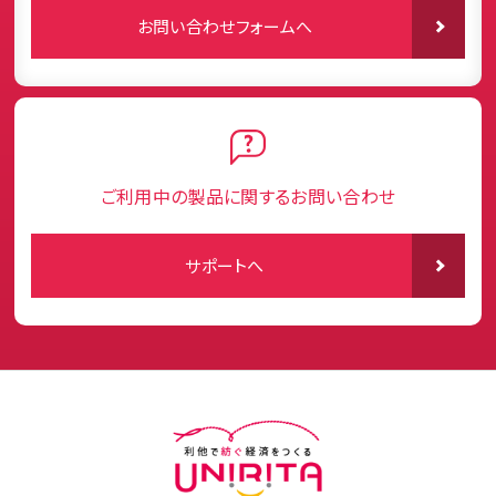
お問い合わせフォームへ
ご利用中の製品に関するお問い合わせ
サポートへ