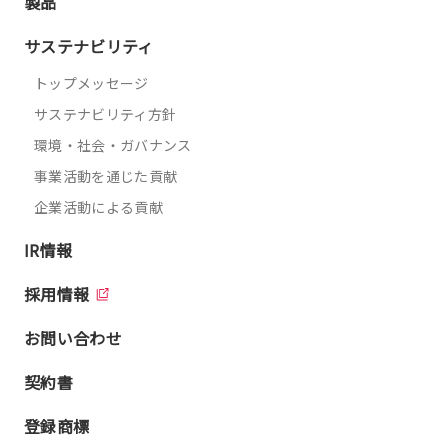
製品
サステナビリティ
トップメッセージ
サステナビリティ方針
環境・社会・ガバナンス
事業活動を通じた貢献
企業活動による貢献
IR情報
採用情報
お問い合わせ
契約書
登録商標