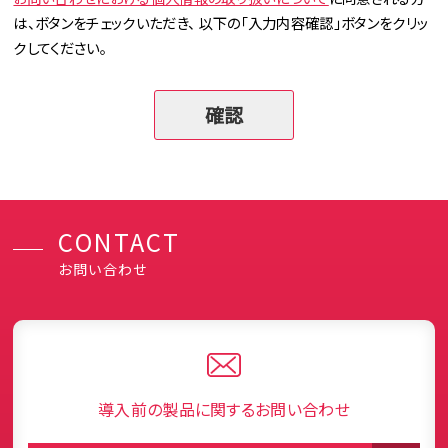
は、ボタンをチェックいただき、 以下の「入力内容確認」ボタンをクリッ
クしてください。
CONTACT
お問い合わせ
導入前の製品に関するお問い合わせ