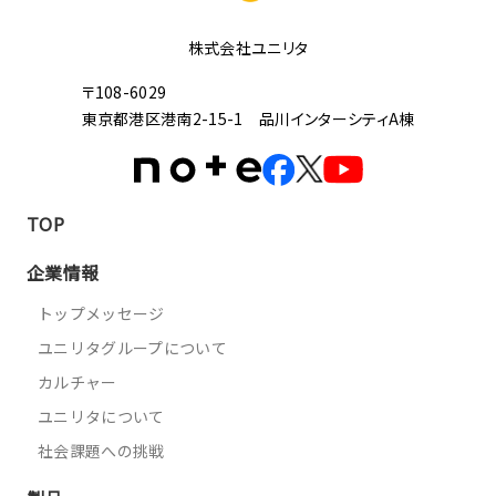
株式会社ユニリタ
〒108-6029
東京都港区港南2-15-1 品川インターシティA棟
TOP
企業情報
トップメッセージ
ユニリタグループについて
カルチャー
ユニリタについて
社会課題への挑戦