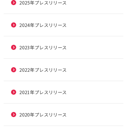
2025年プレスリリース
2024年プレスリリース
2023年プレスリリース
2022年プレスリリース
2021年プレスリリース
2020年プレスリリース