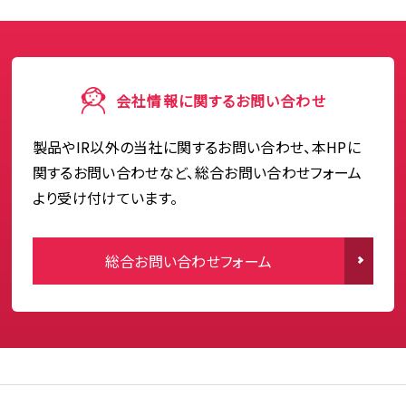
会社情報に関するお問い合わせ
製品やIR以外の当社に関するお問い合わせ、本HPに
関するお問い合わせなど、総合お問い合わせフォーム
より受け付けています。
総合お問い合わせフォーム