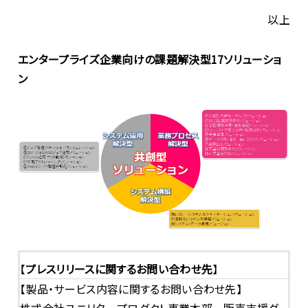
以上
エンタープライズ企業向けの課題解決型17ソリューショ
ン
【
プレスリリースに関するお問い合わせ先
】
【製品・サービス内容に関するお問い合わせ先】
株式会社ユニリタ プロダクト事業本部 販売支援グ