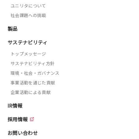
ユニリタについて
社会課題への挑戦
製品
サステナビリティ
トップメッセージ
サステナビリティ方針
環境・社会・ガバナンス
事業活動を通じた貢献
企業活動による貢献
IR情報
採用情報
お問い合わせ