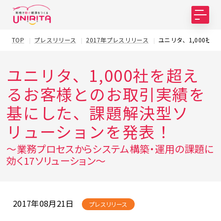
TOP
プレスリリース
2017年プレスリリース
ユニリタ、1,000
ユニリタ、1,000社を超え
るお客様とのお取引実績を
基にした、課題解決型ソ
リューションを発表！
～業務プロセスからシステム構築・運用の課題に
効く17ソリューション～
2017年08月21日
プレスリリース