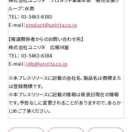
ループ：水原
TEL： 03-5463-6383
E-mail：
product@unirita.co.jp
【報道関係者からのお問い合わせ先】
株式会社ユニリタ 広報IR室
TEL： 03-5463-6384
E-mail：
info@unirita.co.jp
※本プレスリリースに記載の会社名、製品名は商標また
は登録商標です。
※本プレスリリースに記載の情報は発表日現在の情報
です。予告なしに変更されることがありますので、あらか
じめご了承ください。