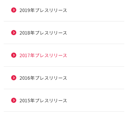
2019年プレスリリース
2018年プレスリリース
2017年プレスリリース
2016年プレスリリース
2015年プレスリリース