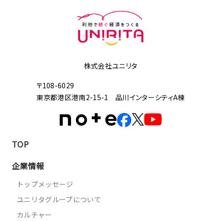
株式会社ユニリタ
〒108-6029
東京都港区港南2-15-1 品川インターシティA棟
TOP
企業情報
トップメッセージ
ユニリタグループについて
カルチャー