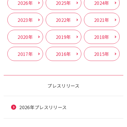
2026年
2025年
2024年
2023年
2022年
2021年
2020年
2019年
2018年
2017年
2016年
2015年
プレスリリース
2026年プレスリリース