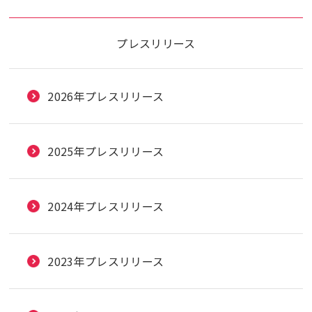
プレスリリース
2026年プレスリリース
2025年プレスリリース
2024年プレスリリース
2023年プレスリリース