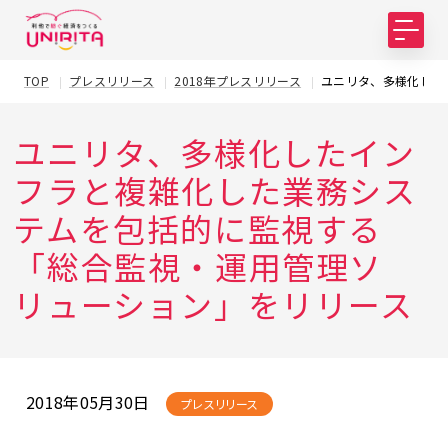
TOP
プレスリリース
2018年プレスリリース
ユニリタ、多様化した
ユニリタ、多様化したイン
フラと複雑化した業務シス
テムを包括的に監視する
「総合監視・運用管理ソ
リューション」をリリース
2018年05月30日
プレスリリース