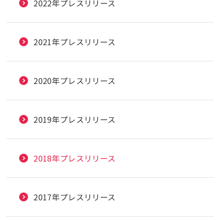
2022年プレスリリース
2021年プレスリリース
2020年プレスリリース
2019年プレスリリース
2018年プレスリリース
2017年プレスリリース