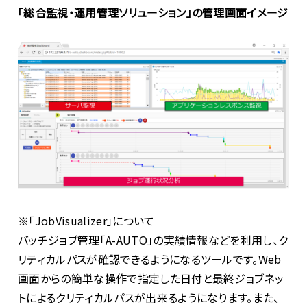
「総合監視・運用管理ソリューション」の管理画面イメージ
※「JobVisualizer」について
バッチジョブ管理「A-AUTO」の実績情報などを利用し、ク
リティカルパスが確認できるようになるツールです。Web
画面からの簡単な操作で指定した日付と最終ジョブネッ
トによるクリティカルパスが出来るようになります。また、