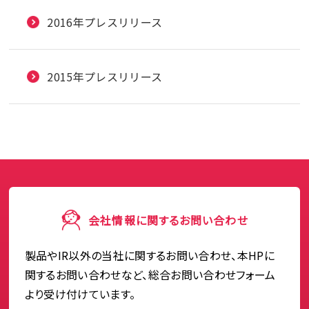
2016年プレスリリース
2015年プレスリリース
会社情報に関するお問い合わせ
製品やIR以外の当社に関するお問い合わせ、本HPに
関するお問い合わせなど、総合お問い合わせフォーム
より受け付けています。