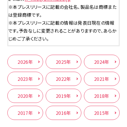
※本プレスリリースに記載の会社名、製品名は商標また
は登録商標です。
※本プレスリリースに記載の情報は発表日現在の情報
です。予告なしに変更されることがありますので、あらか
じめご了承ください。
2026年
2025年
2024年
2023年
2022年
2021年
2020年
2019年
2018年
2017年
2016年
2015年