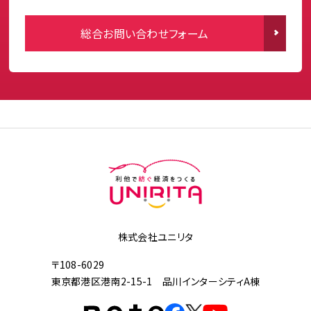
総合お問い合わせフォーム
株式会社ユニリタ
〒108-6029
東京都港区港南2-15-1 品川インターシティA棟