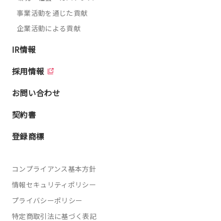
事業活動を通じた貢献
企業活動による貢献
IR情報
採用情報
お問い合わせ
契約書
登録商標
コンプライアンス基本方針
情報セキュリティポリシー
プライバシーポリシー
特定商取引法に基づく表記