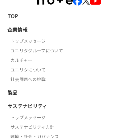
TOP
企業情報
トップメッセージ
ユニリタグループについて
カルチャー
ユニリタについて
社会課題への挑戦
製品
サステナビリティ
トップメッセージ
サステナビリティ方針
環境・社会・ガバナンス