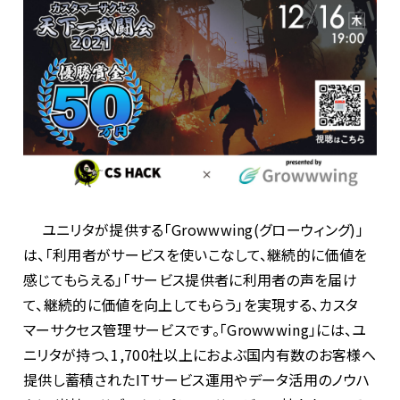
ユニリタが提供する「Growwwing(グローウィング)」
は、「利用者がサービスを使いこなして、継続的に価値を
感じてもらえる」「サービス提供者に利用者の声を届け
て、継続的に価値を向上してもらう」を実現する、カスタ
マーサクセス管理サービスです。「Growwwing」には、ユ
ニリタが持つ、1,700社以上におよぶ国内有数のお客様へ
提供し蓄積されたITサービス運用やデータ活用のノウハ