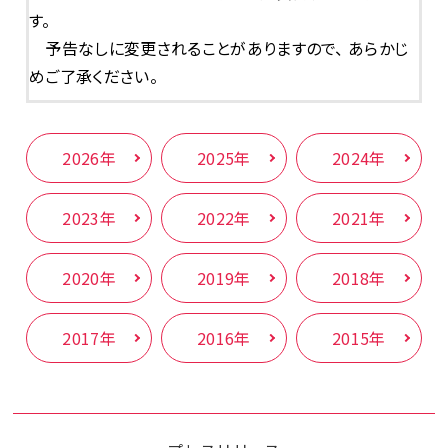
す。
予告なしに変更されることがありますので、 あらかじ
めご了承ください。
2026年
2025年
2024年
2023年
2022年
2021年
2020年
2019年
2018年
2017年
2016年
2015年