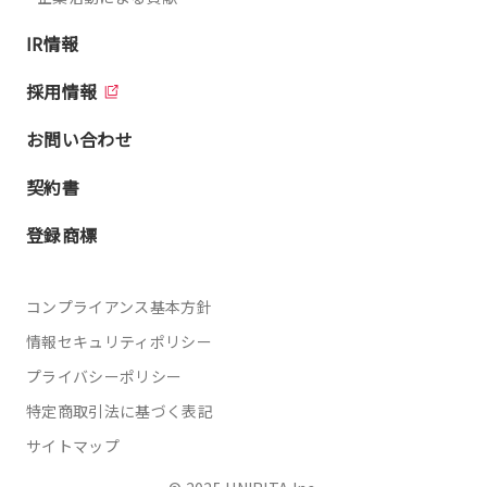
IR情報
採用情報
お問い合わせ
契約書
登録商標
コンプライアンス基本方針
情報セキュリティポリシー
プライバシーポリシー
特定商取引法に基づく表記
サイトマップ