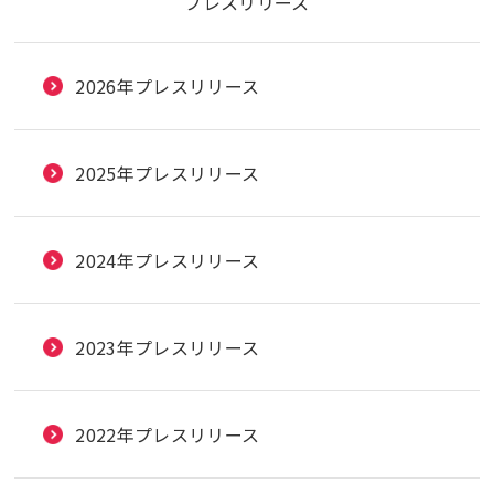
プレスリリース
2026年プレスリリース
2025年プレスリリース
2024年プレスリリース
2023年プレスリリース
2022年プレスリリース