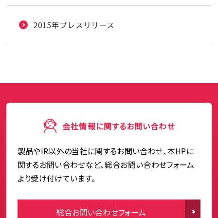
2015年プレスリリース
会社情報に関するお問い合わせ
製品やIR以外の当社に関するお問い合わせ、本HPに
関するお問い合わせなど、総合お問い合わせフォーム
より受け付けています。
総合お問い合わせフォーム