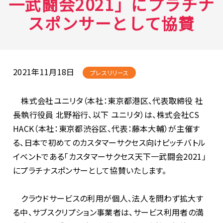
一武闘会2021」にプラチナ
スポンサーとして協賛
2021年11月18日
プレスリリース
株式会社ユニリタ（本社：東京都港区、代表取締役 社
長執行役員 北野裕行、以下 ユニリタ）は、株式会社CS
HACK（本社：東京都渋谷区、代表：藤本大輔）が主催す
る、日本で初めてのカスタマーサクセス向けピッチバトル
イベントである「カスタマーサクセス天下一武闘会2021」
にプラチナスポンサーとして協賛いたします。
クラウドサービスの利用が個人、法人を問わず拡大す
る中、サブスクリプション事業者は、サービス利用者の満