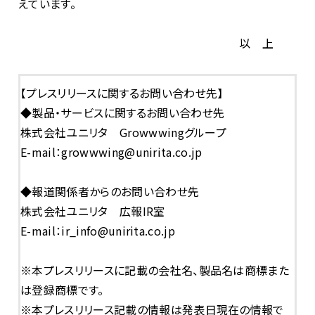
えています。
以 上
【プレスリリースに関するお問い合わせ先】
◆製品・サービスに関するお問い合わせ先
株式会社ユニリタ Growwwingグループ
E-mail：growwwing@unirita.co.jp
◆報道関係者からのお問い合わせ先
株式会社ユニリタ 広報IR室
E-mail：ir_info@unirita.co.jp
※本プレスリリースに記載の会社名、製品名は商標また
は登録商標です。
※本プレスリリース記載の情報は発表日現在の情報で