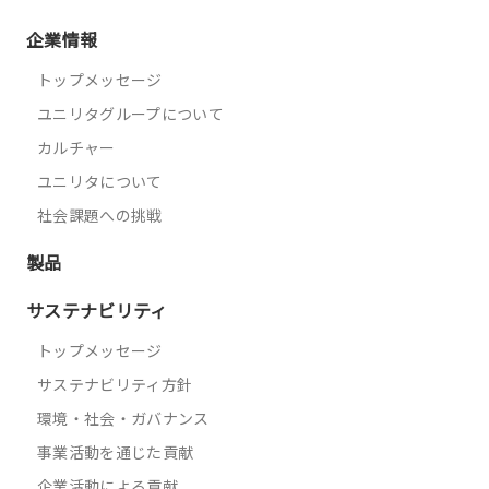
企業情報
トップメッセージ
ユニリタグループについて
カルチャー
ユニリタについて
社会課題への挑戦
製品
サステナビリティ
トップメッセージ
サステナビリティ方針
環境・社会・ガバナンス
事業活動を通じた貢献
企業活動による貢献