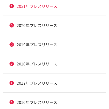
2021年プレスリリース
2020年プレスリリース
2019年プレスリリース
2018年プレスリリース
2017年プレスリリース
2016年プレスリリース