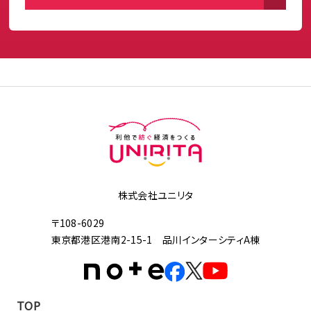
株式会社ユニリタ
〒108-6029
東京都港区港南2-15-1 品川インターシティA棟
TOP