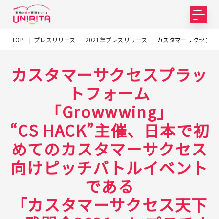
TOP
プレスリリース
2021年プレスリリース
カスタマーサクセスプラ
カスタマーサクセスプラッ
トフォーム
「Growwwing」
“CS HACK”主催、日本で初
めてのカスタマーサクセス
向けピッチバトルイベント
である
「カスタマーサクセス天下