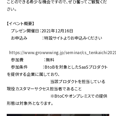
ことのできる希少な機会ですので、ぜひ奮ってご観覧くだ
さい。
【イベント概要】
プレゼン開催日：2021年12月16日
お申込み ：特設サイトよりお申込みください
https://www.growwwing.jp/seminar/cs_tenkaichi202
参加費 ：無料
参加条件 ：BtoBを対象としたSaaSプロダクト
を提供する企業に属しており、
当該プロダクトを担当している
現役カスタマーサクセス担当者であること
※BtoCやオンプレミスでの提供
形態は対象外となります。