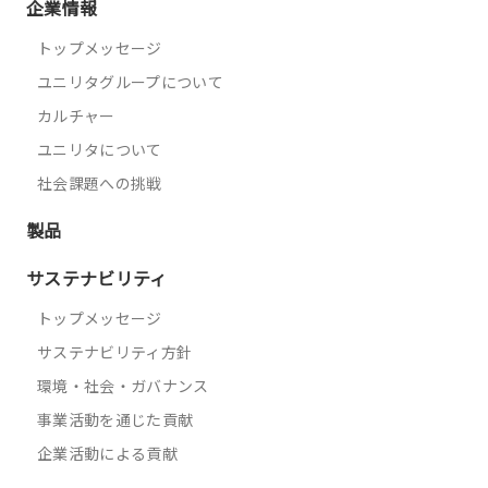
企業情報
トップメッセージ
ユニリタグループについて
カルチャー
ユニリタについて
社会課題への挑戦
製品
サステナビリティ
トップメッセージ
サステナビリティ方針
環境・社会・ガバナンス
事業活動を通じた貢献
企業活動による貢献