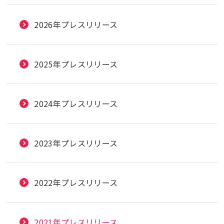
2026年プレスリリース
2025年プレスリリース
2024年プレスリリース
2023年プレスリリース
2022年プレスリリース
2021年プレスリリース