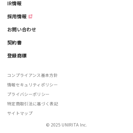
IR情報
採用情報
お問い合わせ
契約書
登録商標
コンプライアンス基本方針
情報セキュリティポリシー
プライバシーポリシー
特定商取引法に基づく表記
サイトマップ
© 2025 UNIRITA Inc.