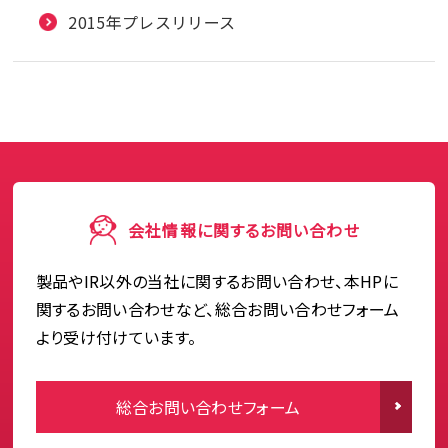
2015年プレスリリース
会社情報に関するお問い合わせ
製品やIR以外の当社に関するお問い合わせ、本HPに
関するお問い合わせなど、総合お問い合わせフォーム
より受け付けています。
総合お問い合わせフォーム