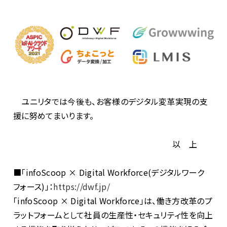
ユニリタでは今後も、お客様のデジタル変革実現の支
援に努めてまいります。
以 上
■「infoScoop × Digital Workforce(デジタルワーク
フォース)」：
https://dwf.jp/
「infoScoop × Digital Workforce」は、働き方改革のプ
ラットフォームとして社員の生産性・セキュリティ性を向上