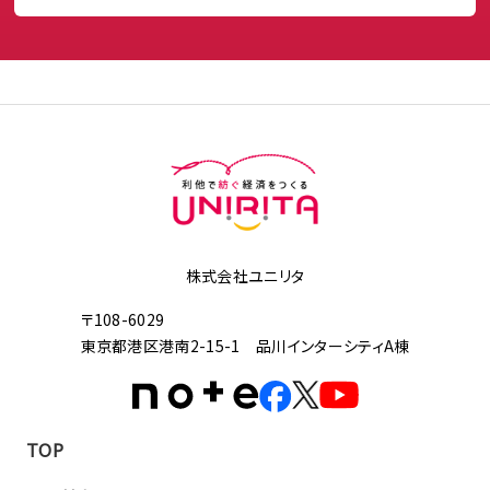
株式会社ユニリタ
〒108-6029
東京都港区港南2-15-1 品川インターシティA棟
TOP