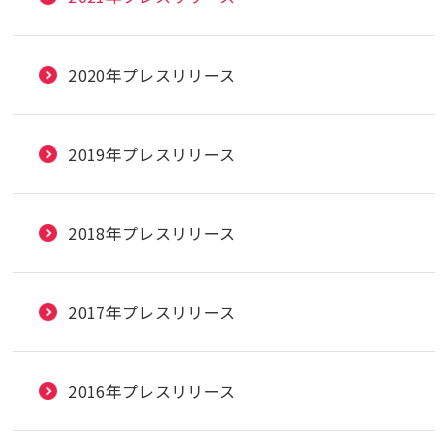
2020年プレスリリース
2019年プレスリリース
2018年プレスリリース
2017年プレスリリース
2016年プレスリリース