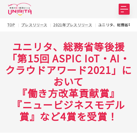
TOP
プレスリリース
2021年プレスリリース
ユニリタ、総務省等後援
ユニリタ、総務省等後援
「第15回 ASPIC IoT・AI・
クラウドアワード2021」に
おいて
『働き方改革貢献賞』
『ニュービジネスモデル
賞』など4賞を受賞！