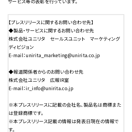
サービス等の表彰を行っています。
【プレスリリースに関するお問い合わせ先】
◆製品・サービスに関するお問い合わせ先
株式会社ユニリタ セールスユニット マーケティング
ディビジョン
E-mail：unirita_marketing@unirita.co.jp
◆報道関係者からのお問い合わせ先
株式会社ユニリタ 広報IR室
E-mail：ir_info@unirita.co.jp
※本プレスリリースに記載の会社名、製品名は商標また
は登録商標です。
※本プレスリリース記載の情報は発表日現在の情報で
す。