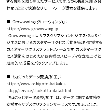
する機能を取り揃えたサービスです。5つの機能を組み合
わせ、安全で快適なリモートワーク環境を提供します。
■「Growwwing(グローウィング)」：
https://www.growwwing.jp
「Growwwing」は、サブスクリプションビジネス・SaaSビ
ジネスにおけるカスタマーサクセス活動を管理・支援する
カスタマーサクセスプラットフォームです。カスタマーサク
セス活動をはじめたいお客様のスピーディな立ち上げと
継続的な成長をバックアップします。
■「ちょこっとデータ変換/加工」：
https://www.oshigoto-kaikaku-
lab.jp/service/chokotto-data.html
「ちょこっとデータ変換/加工」は、 データに関する業務を
支援するサブスクリプションサービスです。ちょっとした