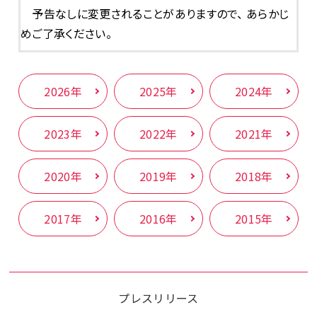
予告なしに変更されることがありますので、 あらかじ
めご了承ください。
2026年
2025年
2024年
2023年
2022年
2021年
2020年
2019年
2018年
2017年
2016年
2015年
プレスリリース