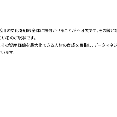
活用の文化を組織全体に根付かせることが不可欠です。その鍵とな
ているのが現状です。
、その資産価値を最大化できる人材の育成を目指し、データマネ
います。