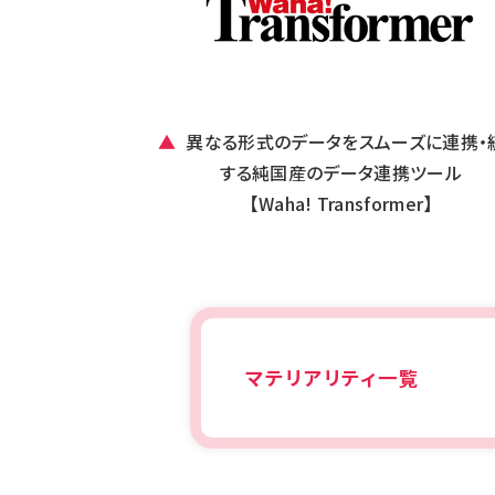
▲
異なる形式のデータをスムーズに連携・
する純国産のデータ連携ツール
【Waha! Transformer】
マテリアリティ一覧