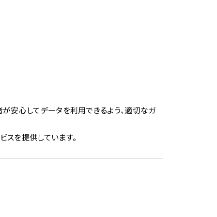
者が安心してデータを利用できるよう、適切なガ
ビスを提供しています。