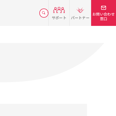
お問い合わせ
サポート
パートナー
窓口