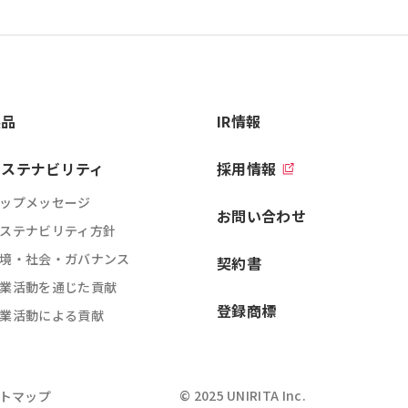
製品
IR情報
サステナビリティ
採用情報
ップメッセージ
お問い合わせ
ステナビリティ方針
境・社会・ガバナンス
契約書
業活動を通じた貢献
登録商標
業活動による貢献
© 2025 UNIRITA Inc.
トマップ