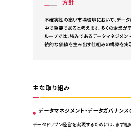
方針
不確実性の高い市場環境において、データに
中で重要であると考えます。多くの企業が
ループでは、強みであるデータマネジメン
続的な価値を生み出す仕組みの構築を実現
主な取り組み
データマネジメント・データガバナンス
データドリブン経営を実現するためには、まず組