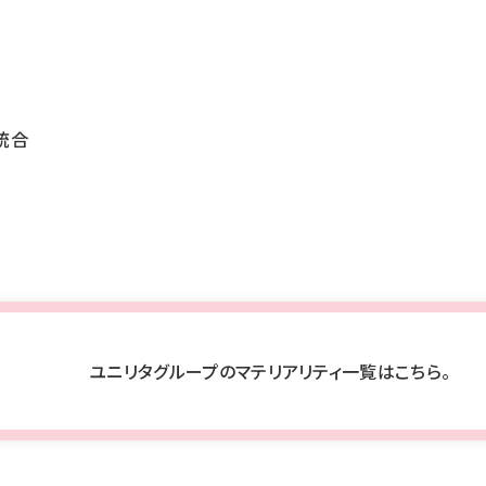
統合
ユニリタグループのマテリアリティ一覧はこちら。