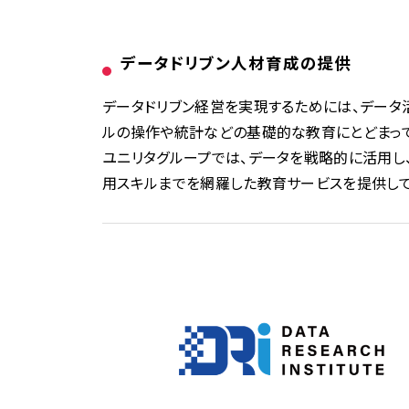
データドリブン人材育成の提供
データドリブン経営を実現するためには、データ
ルの操作や統計などの基礎的な教育にとどまっ
ユニリタグループでは、データを戦略的に活用し
用スキルまでを網羅した教育サービスを提供して