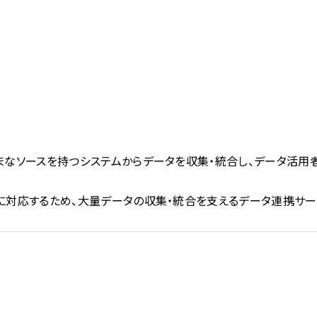
まなソースを持つシステムからデータを収集・統合し、データ活用
に対応するため、大量データの収集・統合を支えるデータ連携サー