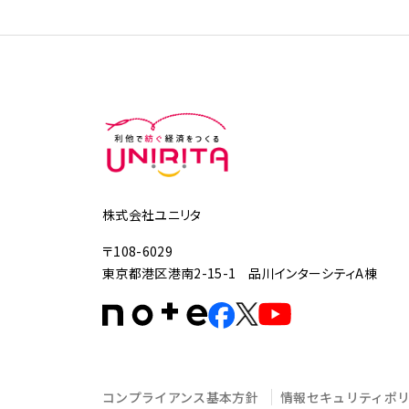
株式会社ユニリタ
〒108-6029
東京都港区港南2-15-1 品川インターシティA棟
コンプライアンス基本方針
情報セキュリティポ