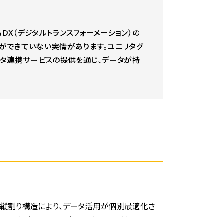
X（デジタルトランスフォーメーション）の
ができていない実情があります。ユニリタグ
ータ連携サービスの提供を通じ、データが持
の縦割り構造により、データ活用が個別最適化さ