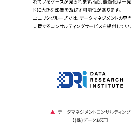
れているケースが見られます。個別最適化は一見
ドに大きな影響を及ぼす可能性があります。
ユニリタグループでは、データマネジメントの専
支援するコンサルティングサービスを提供してい
▲
データマネジメントコンサルティング
【(株)データ総研】