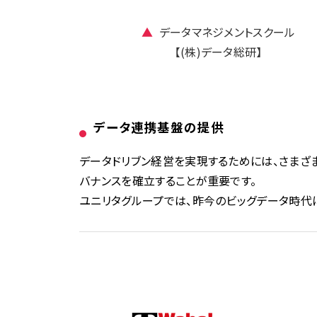
▲
データマネジメントスクール
【(株)データ総研】
データ連携基盤の提供
データドリブン経営を実現するためには、さまざ
バナンスを確立することが重要です。
ユニリタグループでは、昨今のビッグデータ時代