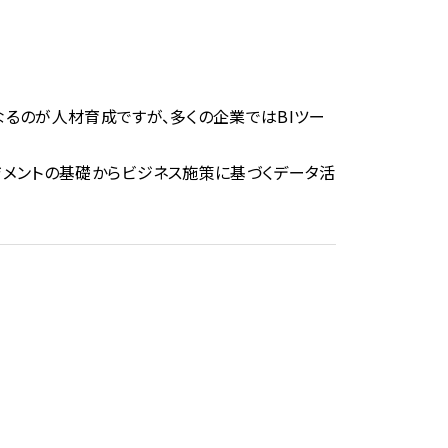
るのが人材育成ですが、多くの企業ではBIツー
ジメントの基礎からビジネス施策に基づくデータ活