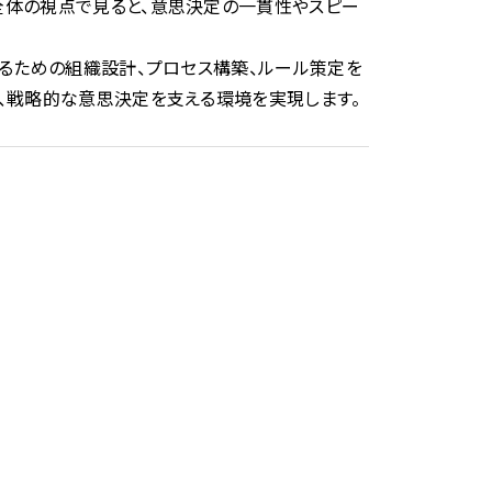
全体の視点で見ると、意思決定の一貫性やスピー
するための組織設計、プロセス構築、ルール策定を
、戦略的な意思決定を支える環境を実現します。