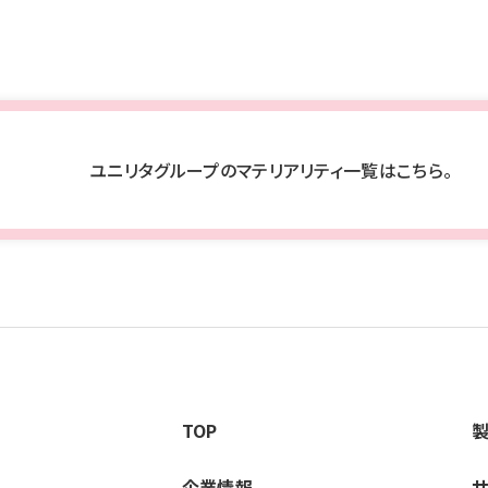
ユニリタグループのマテリアリティ一覧はこちら。
TOP
企業情報