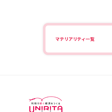
マテリアリティ一覧