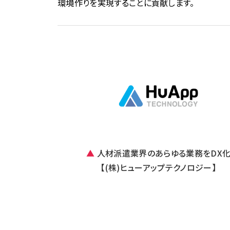
環境作りを実現することに貢献します。
▲
人材派遣業界のあらゆる業務をDX
【(株)ヒューアップテクノロジー】