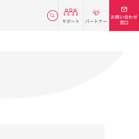
お問い合わせ
サポート
パートナー
窓口