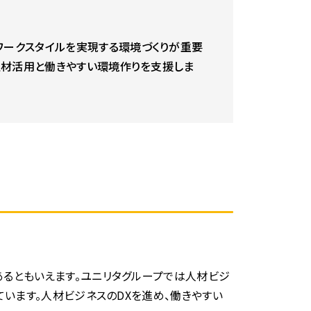
ークスタイルを実現する環境づくりが重要
人材活用と働きやすい環境作りを支援しま
るともいえます。ユニリタグループでは人材ビジ
います。人材ビジネスのDXを進め、働きやすい