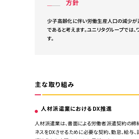
方針
少子高齢化に伴い労働生産人口の減少が進
であると考えます。ユニリタグループでは
す。
主な取り組み
人材派遣業におけるDX推進
人材派遣業は、書面による労働者派遣契約の締
ネスをDXさせるために必要な契約、勤怠、給与