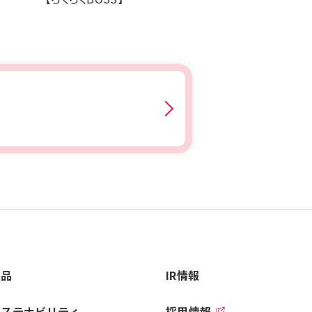
製品
IR情報
サステナビリティ
採用情報