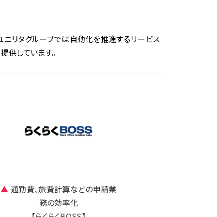
ユニリタグループでは自動化を推進するサービス
提供しています。
▲
通勤費、旅費計算などの申請業
務の効率化
【らくらくBOSS】