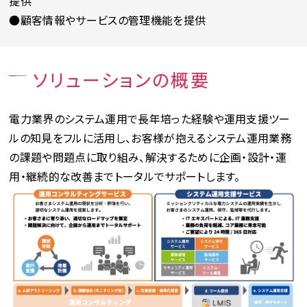
提供
●顧客情報やサービスの管理機能を提供
ソリューションの概要
電力業界のシステム運用で長年培った経験や運用支援ツー
ルの知見をフルに活用し、お客様が抱えるシステム運用業務
の課題や問題点に取り組み、解決するために企画・設計・運
用・継続的な改善までトータルでサポートします。