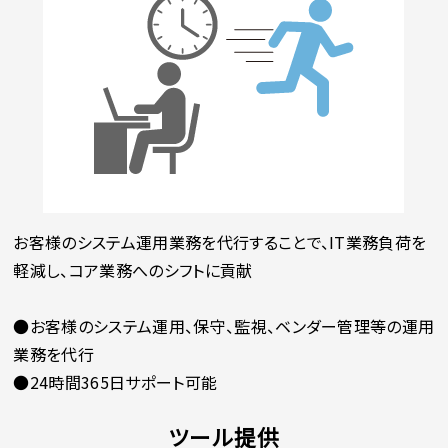
お客様のシステム運用業務を代行することで、IT業務負荷を
軽減し、コア業務へのシフトに貢献
●お客様のシステム運用、保守、監視、ベンダー管理等の運用
業務を代行
●24時間365日サポート可能
ツール提供