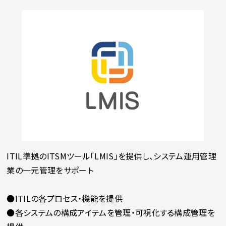
ITIL準拠のITSMツール「LMIS」を提供し、システム運用管理
業の一元管理をサポート
●ITILの各プロセス・機能を提供
●各システムの構成アイテムを管理・可視化する構成管理を