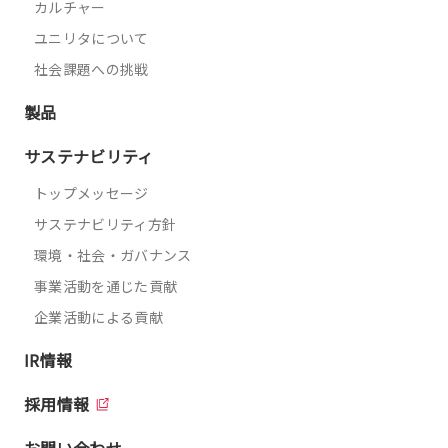
カルチャー
ユニリタについて
社会課題への挑戦
製品
サステナビリティ
トップメッセージ
サステナビリティ方針
環境・社会・ガバナンス
事業活動を通じた貢献
企業活動による貢献
IR情報
採用情報