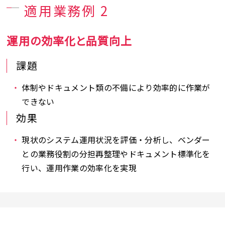
適用業務例 2
運用の効率化と品質向上
課題
体制やドキュメント類の不備により効率的に作業が
できない
効果
現状のシステム運用状況を評価・分析し、ベンダー
との業務役割の分担再整理やドキュメント標準化を
行い、運用作業の効率化を実現