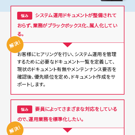
システム運用ドキュメントが整備されて
悩み
おらず、業務がブラックボックス化、属人化してい
る。
解決!
お客様にヒアリングを行い、システム運用を管理
するために必要なドキュメント一覧を定義して、
現状のドキュメント有無やメンテンナンス要否を
確認後、優先順位を定め、ドキュメント作成をサ
ポートします。
要員によってさまざまな対応をしている
悩み
ので、運用業務を標準化したい。
解決!