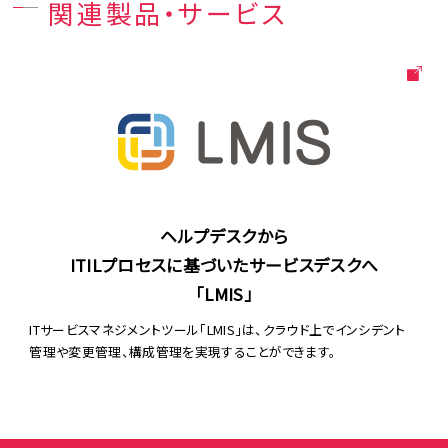
関連製品・サービス
ヘルプデスクから
ITILプロセスに基づいたサービスデスクへ
「LMIS」
ITサービスマネジメントツール「LMIS」は、クラウド上でインシデント
管理や変更管理、構成管理を実現することができます。