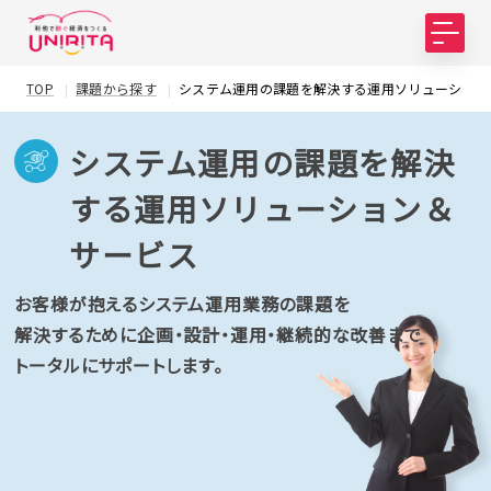
TOP
課題から探す
システム運用の課題を解決する運用ソリューション
システム運用の課題を解決
する運用ソリューション＆
サービス
お客様が抱えるシステム運用業務の課題を
解決するために企画・設計・運用・継続的な改善まで
トータルにサポートします。