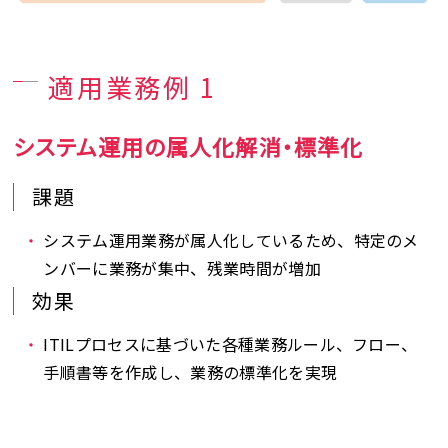
適用業務例 1
システム運用の属人化解消・標準化
課題
システム運用業務が属人化しているため、特定のメ
ンバーに業務が集中、残業時間が増加
効果
ITILプロセスに基づいた各種業務ルール、フロー、
手順書等を作成し、業務の標準化を実現