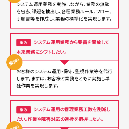
システム運用業務を実施しながら、業務の無駄
を省き、課題を抽出し、各種業務ルール、フロー、
手順書等を作成し、業務の標準化を実現します。
システム運用業務から要員を開放して
悩み
本来業務にシフトしたい。
解決!
お客様のシステム運用・保守、監視作業等を代行
します。まずは、お客様と業務をともに実施し単
独作業を実現します。
システム運用の管理業務工数を削減し
悩み
たい。作業や障害対応の進捗を把握したい。
解決!