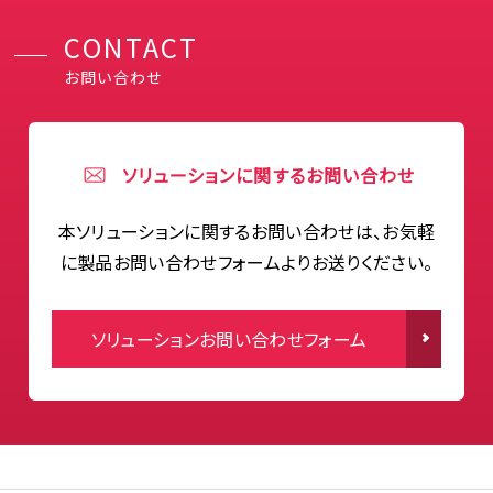
CONTACT
お問い合わせ
ソリューションに関するお問い合わせ
本ソリューションに関するお問い合わせは、お気軽
に製品お問い合わせフォームよりお送りください。
ソリューションお問い合わせフォーム