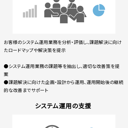
お客様のシステム運用業務を分析・評価し、課題解決に向け
たロードマップや解決策を提示
●システム運用業務の課題等を抽出し、適切な改善策を提
案
●課題解決に向けた企画・設計から運用、運用開始後の継続
的な改善までサポート
システム運用の支援