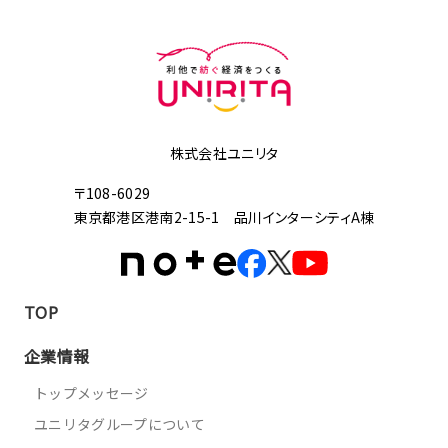
株式会社ユニリタ
〒108-6029
東京都港区港南2-15-1 品川インターシティA棟
TOP
企業情報
トップメッセージ
ユニリタグループについて