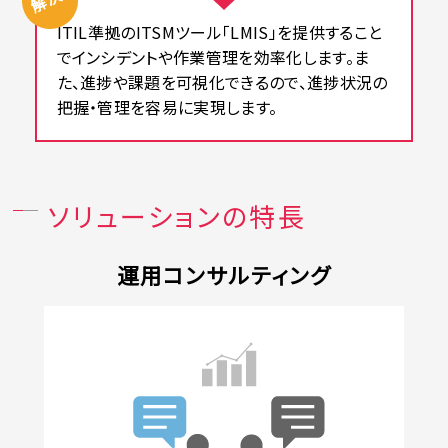
ITIL準拠のITSMツール「LMIS」を提供すること
でインシデントや作業管理を効率化します。ま
た、進捗や課題を可視化できるので、進捗状況の
把握・管理を容易に実現します。
ソリューションの特長
運用コンサルティング