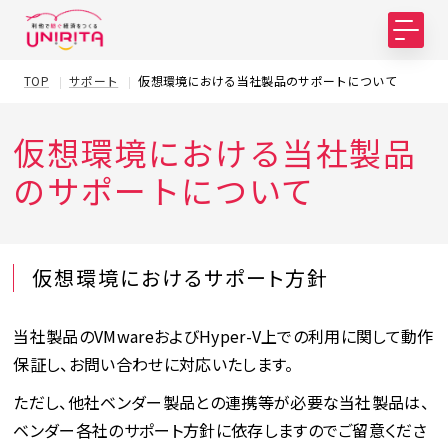
TOP
サポート
仮想環境における当社製品のサポートについて
仮想環境における当社製品
のサポートについて
仮想環境におけるサポート方針
当社製品のVMwareおよびHyper-V上での利用に関して動作
保証し、お問い合わせに対応いたします。
ただし、他社ベンダー製品との連携等が必要な当社製品は、
ベンダー各社のサポート方針に依存しますのでご留意くださ