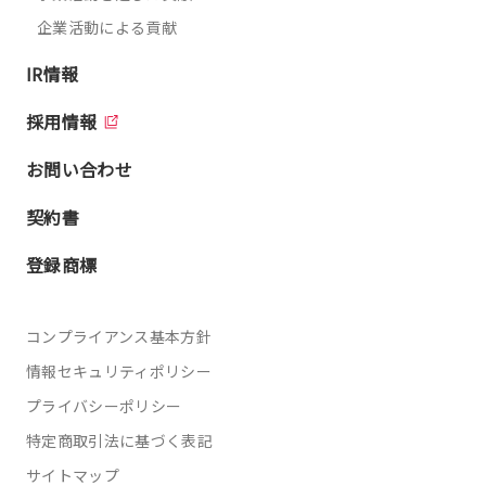
企業活動による貢献
IR情報
採用情報
お問い合わせ
契約書
登録商標
コンプライアンス基本方針
情報セキュリティポリシー
プライバシーポリシー
特定商取引法に基づく表記
サイトマップ