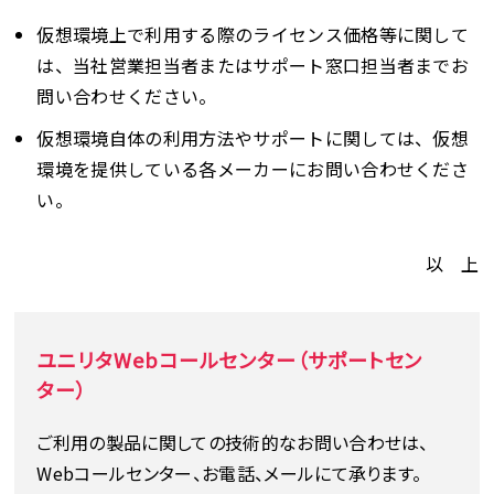
仮想環境上で利用する際のライセンス価格等に関して
は、当社営業担当者またはサポート窓口担当者までお
問い合わせください。
仮想環境自体の利用方法やサポートに関しては、仮想
環境を提供している各メーカーにお問い合わせくださ
い。
以 上
ユニリタWebコールセンター（サポートセン
ター）
ご利用の製品に関しての技術的なお問い合わせは、
Webコールセンター、お電話、メールにて承ります。