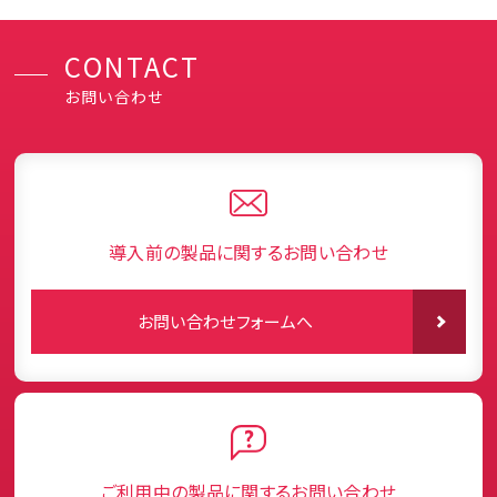
CONTACT
お問い合わせ
導入前の製品に関するお問い合わせ
お問い合わせフォームへ
ご利用中の製品に関するお問い合わせ