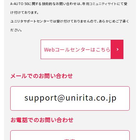
A-AUTO 50に関する技術的なお問い合わせは、
専用コミュニティサイト
にて受
け付けております。
ユニリタサポートセンターでは受け付けておりませんので、あらかじめご了承く
ださい。
Webコールセンターはこちら
メールでのお問い合わせ
お電話でのお問い合わせ