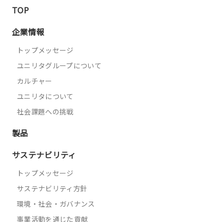
TOP
企業情報
トップメッセージ
ユニリタグループについて
カルチャー
ユニリタについて
社会課題への挑戦
製品
サステナビリティ
トップメッセージ
サステナビリティ方針
環境・社会・ガバナンス
事業活動を通じた貢献