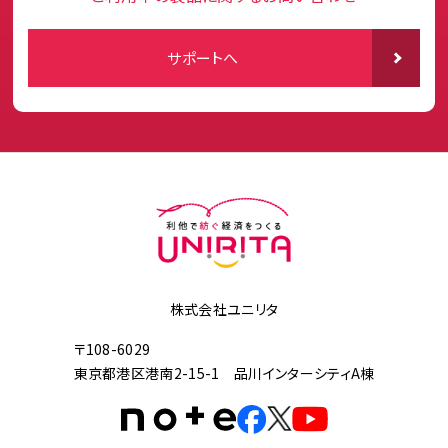
サポートへ
株式会社ユニリタ
〒108-6029
東京都港区港南2-15-1 品川インターシティA棟