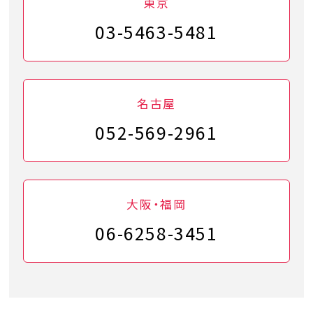
東京
03-5463-5481
名古屋
052-569-2961
大阪・福岡
06-6258-3451