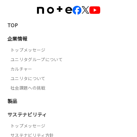
TOP
企業情報
トップメッセージ
ユニリタグループについて
カルチャー
ユニリタについて
社会課題への挑戦
製品
サステナビリティ
トップメッセージ
サステナビリティ方針