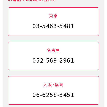
東京
03-5463-5481
名古屋
052-569-2961
大阪・福岡
06-6258-3451