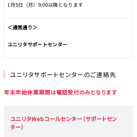
1月5日（月）9:00以降となります
＜通常通り＞
ユニリタサポートセンター
ユニリタサポートセンターのご連絡先
年末年始休業期間は電話受付のみとなります
ユニリタWebコールセンター（サポートセン
ター）