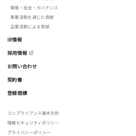
環境・社会・ガバナンス
事業活動を通じた貢献
企業活動による貢献
IR情報
採用情報
お問い合わせ
契約書
登録商標
コンプライアンス基本方針
情報セキュリティポリシー
プライバシーポリシー