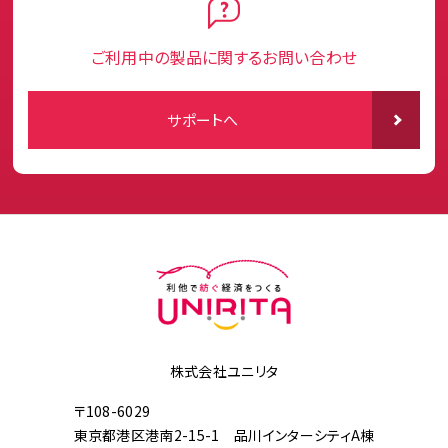
ご利用中の製品に関するお問い合わせ
サポートへ
株式会社ユニリタ
〒108-6029
東京都港区港南2-15-1 品川インターシティA棟