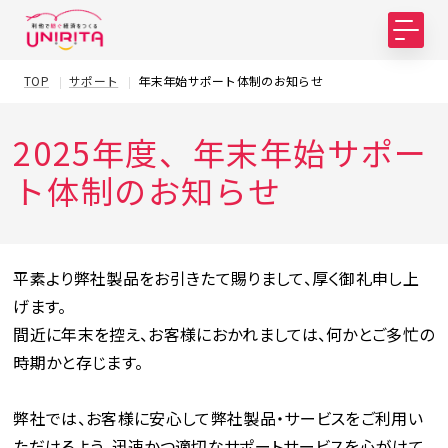
TOP
サポート
年末年始サポート体制のお知らせ
2025年度、年末年始サポー
ト体制のお知らせ
平素より弊社製品をお引きたて賜りまして、厚く御礼申し上
げます。
間近に年末を控え、お客様におかれましては、何かとご多忙の
時期かと存じます。
弊社では、お客様に安心して弊社製品・サービスをご利用い
ただけるよう、迅速かつ適切なサポートサービスを心がけて