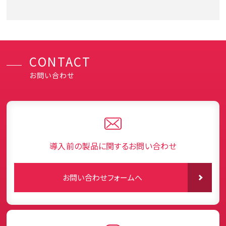
CONTACT
お問い合わせ
導入前の製品に関するお問い合わせ
お問い合わせフォームへ