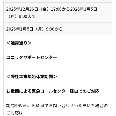
2025年12月26日（金）17:00から2026年1月5日
（月）9:00まで
2026年1月5日（月）9:00から
＜通常通り＞
ユニリタサポートセンター
＜弊社年末年始休業期間＞
お電話による緊急コールセンター経由でのご対応
期間中Web、E-Mailでお問い合わせいただいた場合の
ご対応は