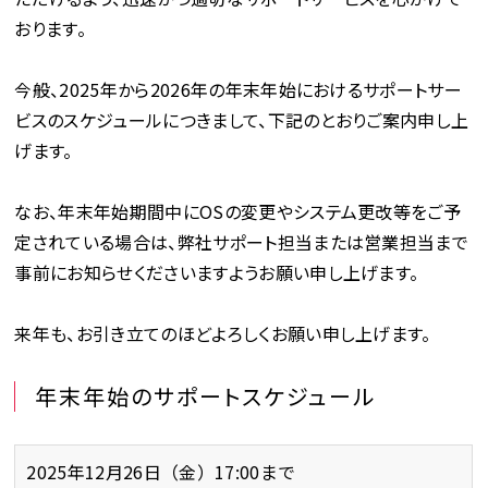
おります。
今般、2025年から2026年の年末年始におけるサポートサー
ビスのスケジュールにつきまして、下記のとおりご案内申し上
げます。
なお、年末年始期間中にOSの変更やシステム更改等をご予
定されている場合は、弊社サポート担当または営業担当まで
事前にお知らせくださいますようお願い申し上げます。
来年も、お引き立てのほどよろしくお願い申し上げます。
年末年始のサポートスケジュール
2025年12月26日（金）17:00まで