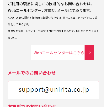
ご利用の製品に関しての技術的なお問い合わせは、
Webコールセンター、お電話、メールにて承ります。
A-AUTO 50に関する技術的なお問い合わせは、
専用コミュニティサイト
にて受
け付けております。
ユニリタサポートセンターでは受け付けておりませんので、あらかじめご了承く
ださい。
Webコールセンターはこちら
メールでのお問い合わせ
お電話でのお問い合わせ