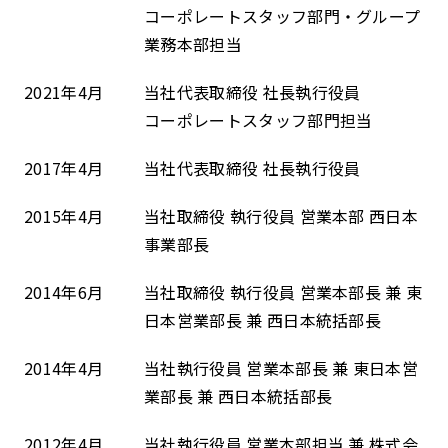
コーポレートスタッフ部門・グループ
業務本部担当
2021年4月
当社代表取締役 社長執行役員
コーポレートスタッフ部門担当
2017年4月
当社代表取締役 社長執行役員
2015年4月
当社取締役 執行役員 営業本部 西日本
事業部長
2014年6月
当社取締役 執行役員 営業本部長 兼 東
日本営業部長 兼 西日本統括部長
2014年4月
当社執行役員 営業本部長 兼 東日本営
業部長 兼 西日本統括部長
2012年4月
当社執行役員 営業本部担当 兼 株式会