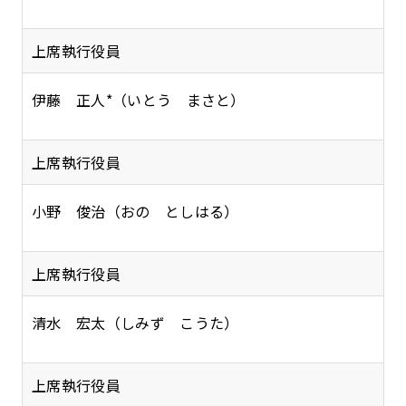
上席執行役員
伊藤 正人*（いとう まさと）
上席執行役員
小野 俊治（おの としはる）
上席執行役員
清水 宏太（しみず こうた）
上席執行役員