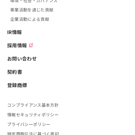
環境・社会・ガバナンス
事業活動を通じた貢献
企業活動による貢献
IR情報
採用情報
お問い合わせ
契約書
登録商標
コンプライアンス基本方針
情報セキュリティポリシー
プライバシーポリシー
特定商取引法に基づく表記