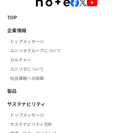
TOP
企業情報
トップメッセージ
ユニリタグループについて
カルチャー
ユニリタについて
社会課題への挑戦
製品
サステナビリティ
トップメッセージ
サステナビリティ方針