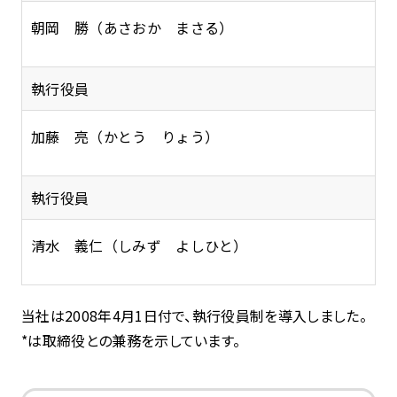
朝岡 勝（あさおか まさる）
執行役員
加藤 亮（かとう りょう）
執行役員
清水 義仁（しみず よしひと）
当社は2008年4月1日付で、執行役員制を導入しました。
*は取締役との兼務を示しています。