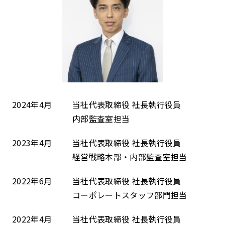
2024年4月
当社代表取締役 社長執行役員
内部監査室担当
2023年4月
当社代表取締役 社長執行役員
経営戦略本部・内部監査室担当
2022年6月
当社代表取締役 社長執行役員
コーポレートスタッフ部門担当
2022年4月
当社代表取締役 社長執行役員