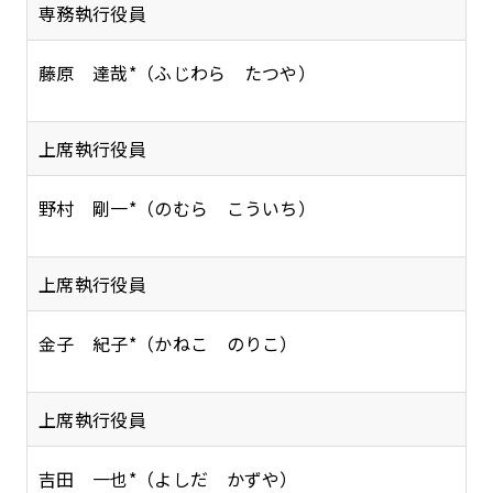
専務執行役員
藤原 達哉*（ふじわら たつや）
上席執行役員
野村 剛一*（のむら こういち）
上席執行役員
金子 紀子*（かねこ のりこ）
上席執行役員
吉田 一也*（よしだ かずや）