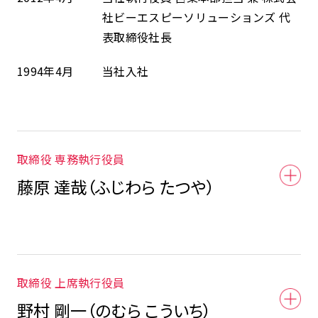
社ビーエスピーソリューションズ 代
表取締役社長
1994年4月
当社入社
取締役 専務執行役員
藤原 達哉（ふじわら たつや）
取締役 上席執行役員
野村 剛一（のむら こういち）