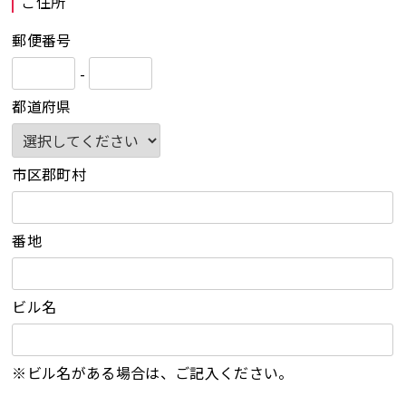
ご住所
郵便番号
-
都道府県
市区郡町村
番地
ビル名
※ビル名がある場合は、ご記入ください。