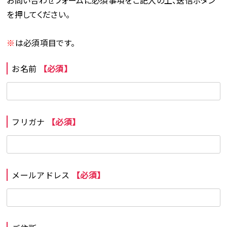
お問い合わせフォームに必須事項をご記入の上、送信ボタン
を押してください。
※
は必須項目です。
お名前
【必須】
フリガナ
【必須】
メールアドレス
【必須】