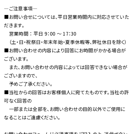
―ご注意事項―
■お問い合せについては、平日営業時間内に対応させていた
だきます。
営業時間 ： 平日 9：00 ～ 17：30
（土・日・祝祭日・年末年始・夏季休暇等、弊社休日を除く）
■お問い合わせの内容により回答にお時間がかかる場合が
ございます。
また、お問い合わせの内容によっては回答できない場合が
ございますので、
予めご了承ください。
■当社からの回答はお客様個人に宛てたものです。当社の許
可なく回答の
一部または全部を、お問い合わせの目的以外でご使用に
なることはご遠慮ください。