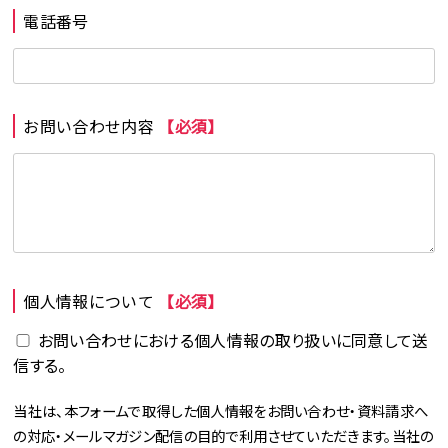
電話番号
お問い合わせ内容
【必須】
個人情報について
【必須】
お問い合わせにおける個人情報の取り扱いに同意して送
信する。
当社は、本フォームで取得した個人情報をお問い合わせ・資料請求へ
の対応・メールマガジン配信の目的で利用させていただきます。当社の