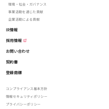
環境・社会・ガバナンス
事業活動を通じた貢献
企業活動による貢献
IR情報
採用情報
お問い合わせ
契約書
登録商標
コンプライアンス基本方針
情報セキュリティポリシー
プライバシーポリシー