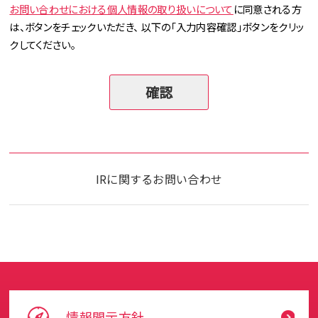
お問い合わせにおける個人情報の取り扱いについて
に同意される方
は、ボタンをチェックいただき、 以下の「入力内容確認」ボタンをクリッ
クしてください。
IRに関するお問い合わせ
情報開示方針