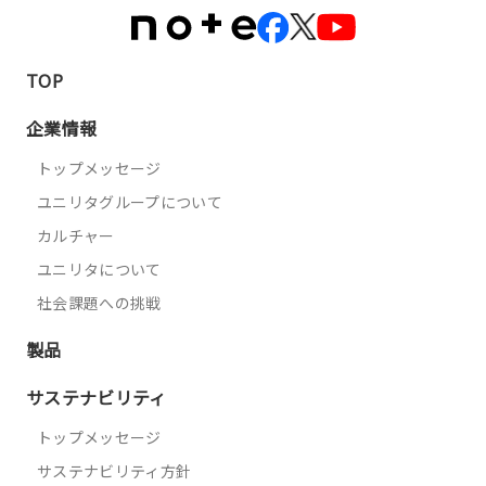
TOP
企業情報
トップメッセージ
ユニリタグループについて
カルチャー
ユニリタについて
社会課題への挑戦
製品
サステナビリティ
トップメッセージ
サステナビリティ方針