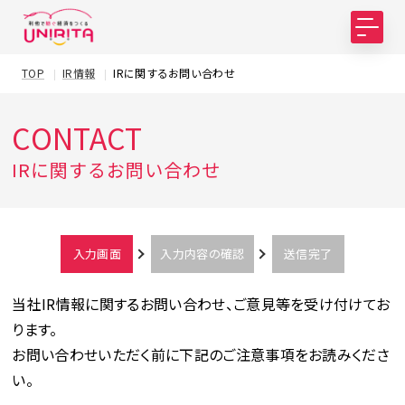
TOP
IR情報
IRに関するお問い合わせ
CONTACT
IRに関するお問い合わせ
入力画面
入力内容の確認
送信完了
当社IR情報に関するお問い合わせ、ご意見等を受け付けてお
ります。
お問い合わせいただく前に下記のご注意事項をお読みくださ
い。