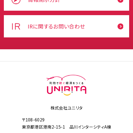
IRに関するお問い合わせ
株式会社ユニリタ
〒108-6029
東京都港区港南2-15-1 品川インターシティA棟