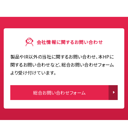
会社情報に関するお問い合わせ
製品やIR以外の当社に関するお問い合わせ、本HPに
関するお問い合わせなど、総合お問い合わせフォーム
より受け付けています。
総合お問い合わせフォーム