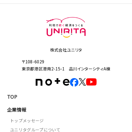
株式会社ユニリタ
〒108-6029
東京都港区港南2-15-1 品川インターシティA棟
TOP
企業情報
トップメッセージ
ユニリタグループについて