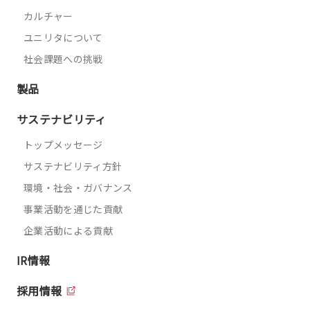
カルチャー
ユニリタについて
社会課題への挑戦
製品
サステナビリティ
トップメッセージ
サステナビリティ方針
環境・社会・ガバナンス
事業活動を通じた貢献
企業活動による貢献
IR情報
採用情報