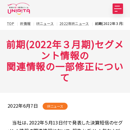
TOP
IR情報
IRニュース
2022年IRニュース
前期(2022年３月
前期(2022年３月期)セグメ
ント情報の
関連情報の一部修正につい
て
2022年6月7日
IRニュース
当社は、2022年５月13日付で発表した決算短信のセグ