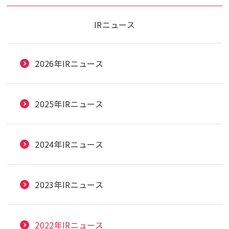
IRニュース
2026年IRニュース
2025年IRニュース
2024年IRニュース
2023年IRニュース
2022年IRニュース