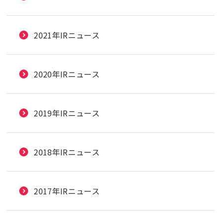
2021年IRニュース
2020年IRニュース
2019年IRニュース
2018年IRニュース
2017年IRニュース