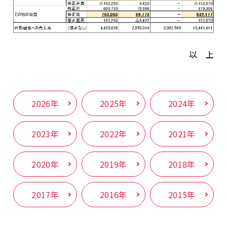
以 上
2026年
2025年
2024年
2023年
2022年
2021年
2020年
2019年
2018年
2017年
2016年
2015年