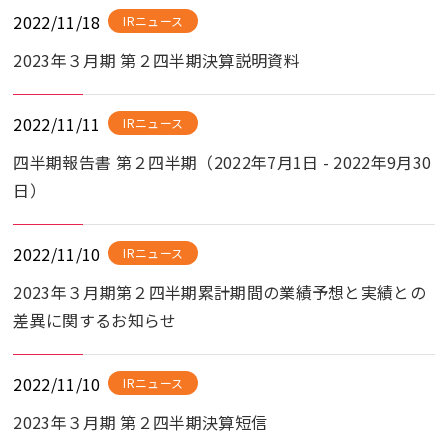
2022/11/18
IRニュース
2023年３月期 第２四半期決算説明資料
2022/11/11
IRニュース
四半期報告書 第２四半期（2022年7月1日 - 2022年9月30
日）
2022/11/10
IRニュース
2023年３月期第２四半期累計期間の業績予想と実績との
差異に関するお知らせ
2022/11/10
IRニュース
2023年３月期 第２四半期決算短信