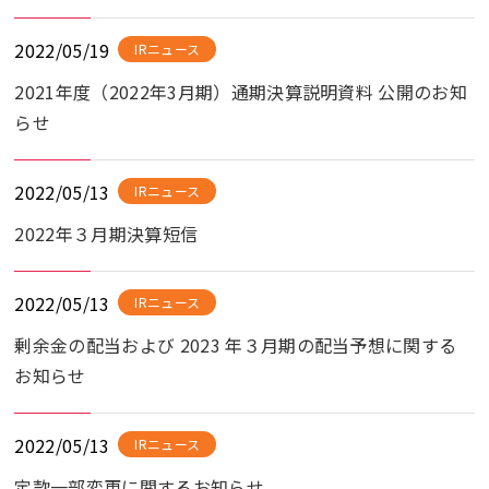
2022/05/19
IRニュース
2021年度（2022年3月期）通期決算説明資料 公開のお知
らせ
2022/05/13
IRニュース
2022年３月期決算短信
2022/05/13
IRニュース
剰余金の配当および 2023 年３月期の配当予想に関する
お知らせ
2022/05/13
IRニュース
定款一部変更に関するお知らせ