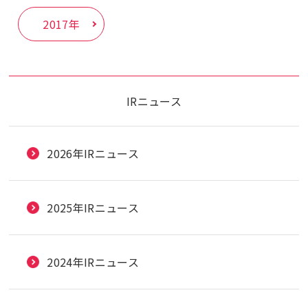
2017年
IRニュース
2026年IRニュース
2025年IRニュース
2024年IRニュース