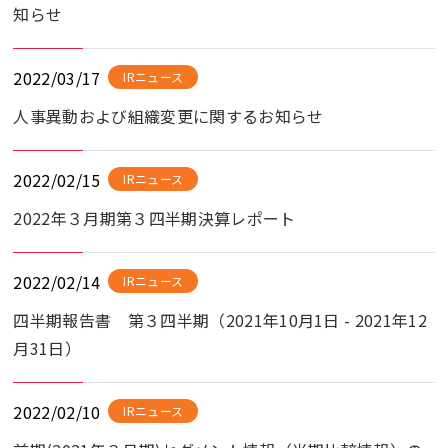
知らせ
2022/03/17
IRニュース
人事異動および組織変更に関するお知らせ
2022/02/15
IRニュース
2022年３月期第３四半期決算レポート
2022/02/14
IRニュース
四半期報告書 第３四半期（2021年10月1日 - 2021年12
月31日）
2022/02/10
IRニュース