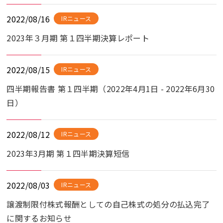
2022/08/16
IRニュース
2023年３月期 第１四半期決算レポート
2022/08/15
IRニュース
四半期報告書 第１四半期（2022年4月1日 - 2022年6月30
日）
2022/08/12
IRニュース
2023年3月期 第１四半期決算短信
2022/08/03
IRニュース
譲渡制限付株式報酬としての自己株式の処分の払込完了
に関するお知らせ