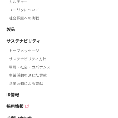
カルチャー
ユニリタについて
社会課題への挑戦
製品
サステナビリティ
トップメッセージ
サステナビリティ方針
環境・社会・ガバナンス
事業活動を通じた貢献
企業活動による貢献
IR情報
採用情報
お問い合わせ