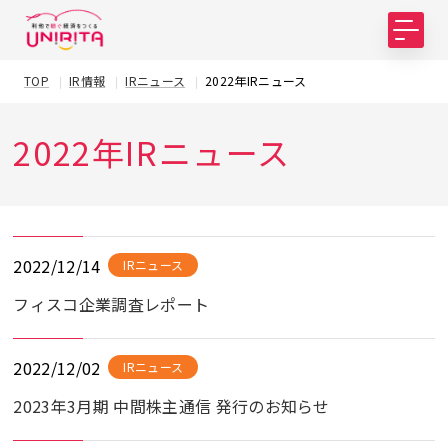
TOP
IR情報
IRニュース
2022年IRニュース
2022年IRニュース
2022/12/14
IRニュース
フィスコ企業調査レポート
2022/12/02
IRニュース
2023年3月期 中間株主通信 発行のお知らせ