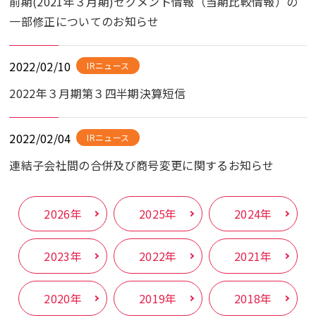
前期(2021年３月期)セグメント情報（当期比較情報）の
一部修正についてのお知らせ
2022/02/10
IRニュース
2022年３月期第３四半期決算短信
2022/02/04
IRニュース
連結子会社間の合併及び商号変更に関するお知らせ
2026年
2025年
2024年
2023年
2022年
2021年
2020年
2019年
2018年