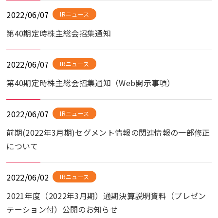
2022/06/07
IRニュース
第40期定時株主総会招集通知
2022/06/07
IRニュース
第40期定時株主総会招集通知（Web開示事項）
2022/06/07
IRニュース
前期(2022年3月期)セグメント情報の関連情報の一部修正
について
2022/06/02
IRニュース
2021年度（2022年3月期）通期決算説明資料（プレゼン
テーション付）公開のお知らせ