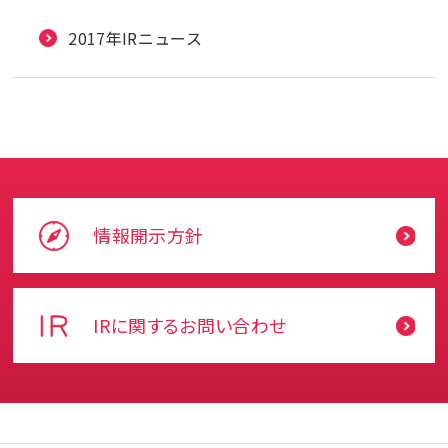
2017年IRニュース
情報開示方針
IRに関するお問い合わせ