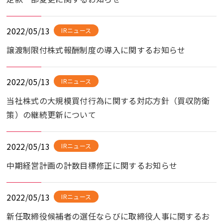
2022/05/13
IRニュース
譲渡制限付株式報酬制度の導入に関するお知らせ
2022/05/13
IRニュース
当社株式の大規模買付行為に関する対応方針（買収防衛
策）の継続更新について
2022/05/13
IRニュース
中期経営計画の計数目標修正に関するお知らせ
2022/05/13
IRニュース
新任取締役候補者の選任ならびに取締役人事に関するお