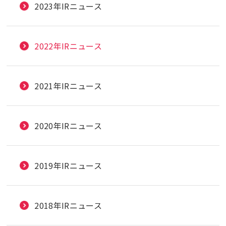
2023年IRニュース
2022年IRニュース
2021年IRニュース
2020年IRニュース
2019年IRニュース
2018年IRニュース