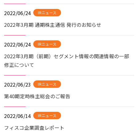
2022/06/24
IRニュース
2022年3月期 通期株主通信 発行のお知らせ
2022/06/24
IRニュース
2022年3月期（前期）セグメント情報の関連情報の一部
修正について
2022/06/23
IRニュース
第40期定時株主総会のご報告
2022/06/14
IRニュース
フィスコ企業調査レポート