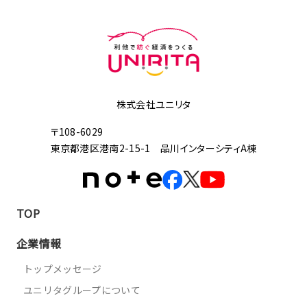
株式会社ユニリタ
〒108-6029
東京都港区港南2-15-1 品川インターシティA棟
TOP
企業情報
トップメッセージ
ユニリタグループについて