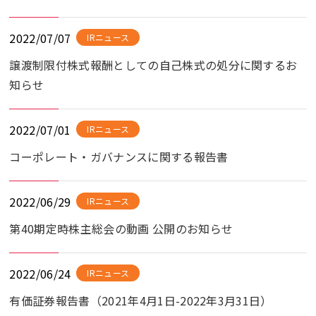
2022/07/07
IRニュース
譲渡制限付株式報酬としての自己株式の処分に関するお
知らせ
2022/07/01
IRニュース
コーポレート・ガバナンスに関する報告書
2022/06/29
IRニュース
第40期定時株主総会の動画 公開のお知らせ
2022/06/24
IRニュース
有価証券報告書（2021年4月1日-2022年3月31日）