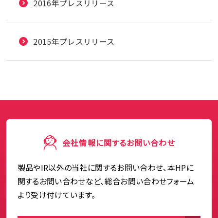
2016年プレスリリース
2015年プレスリリース
会社情報に関するお問い合わせ
製品やIR以外の当社に関するお問い合わせ、本HPに
関するお問い合わせなど、総合お問い合わせフォーム
より受け付けています。