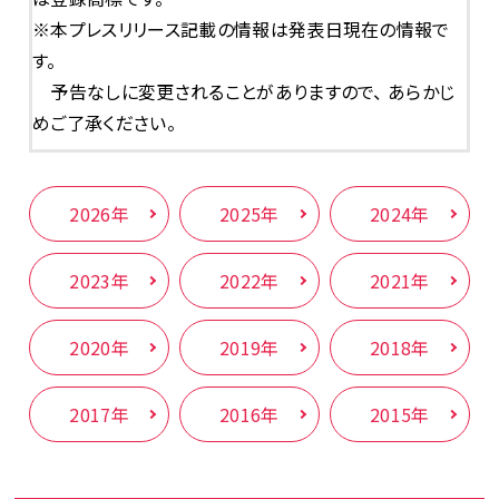
※本プレスリリース記載の情報は発表日現在の情報で
す。
予告なしに変更されることがありますので、 あらかじ
めご了承ください。
2026年
2025年
2024年
2023年
2022年
2021年
2020年
2019年
2018年
2017年
2016年
2015年