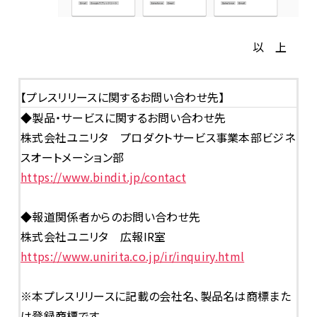
以 上
【プレスリリースに関するお問い合わせ先】
◆製品・サービスに関するお問い合わせ先
株式会社ユニリタ プロダクトサービス事業本部ビジネ
スオートメーション部
https://www.bindit.jp/contact
◆報道関係者からのお問い合わせ先
株式会社ユニリタ 広報IR室
https://www.unirita.co.jp/ir/inquiry.html
※本プレスリリースに記載の会社名、製品名は商標また
は登録商標です。