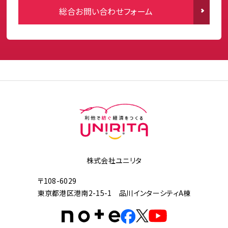
総合お問い合わせフォーム
株式会社ユニリタ
〒108-6029
東京都港区港南2-15-1 品川インターシティA棟