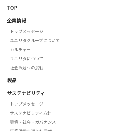
TOP
企業情報
トップメッセージ
ユニリタグループについて
カルチャー
ユニリタについて
社会課題への挑戦
製品
サステナビリティ
トップメッセージ
サステナビリティ方針
環境・社会・ガバナンス
事業活動を通じた貢献