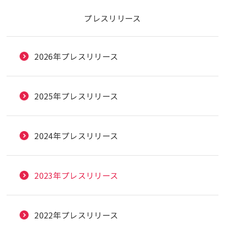
プレスリリース
2026年プレスリリース
2025年プレスリリース
2024年プレスリリース
2023年プレスリリース
2022年プレスリリース