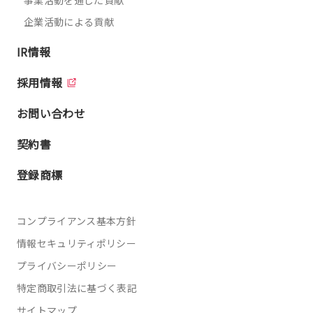
企業活動による貢献
IR情報
採用情報
お問い合わせ
契約書
登録商標
コンプライアンス基本方針
情報セキュリティポリシー
プライバシーポリシー
特定商取引法に基づく表記
サイトマップ