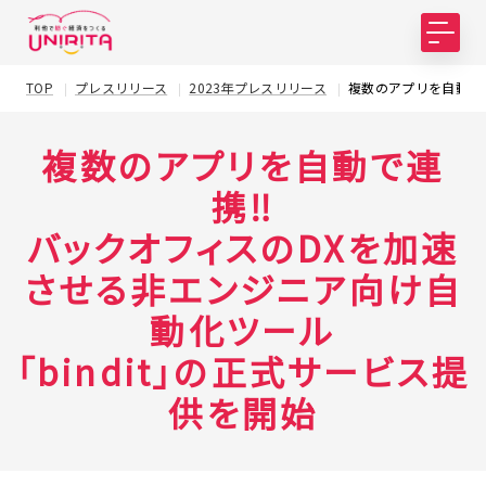
TOP
プレスリリース
2023年プレスリリース
複数のアプリを自動で連
複数のアプリを自動で連
携‼
バックオフィスのDXを加速
させる非エンジニア向け自
動化ツール
「bindit」の正式サービス提
供を開始