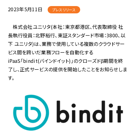
2023年5月11日
プレスリリース
株式会社ユニリタ(本社：東京都港区、代表取締役 社
長執行役員：北野裕行、東証スタンダード市場：3800、以
下 ユニリタ)は、業務で使用している複数のクラウドサー
ビス間を跨いだ業務フローを自動化する
iPaaS「bindit(バインドイット)」のクローズドβ期間を終
了し、正式サービスの提供を開始したことをお知らせしま
す。