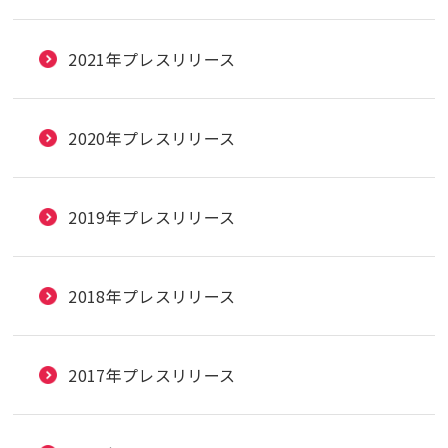
2021年プレスリリース
2020年プレスリリース
2019年プレスリリース
2018年プレスリリース
2017年プレスリリース