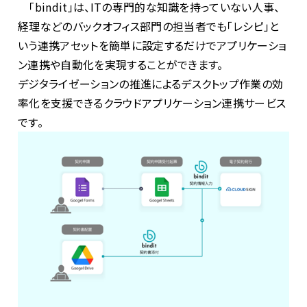
「bindit」は、ITの専門的な知識を持っていない人事、
経理などのバックオフィス部門の担当者でも「レシピ」と
いう連携アセットを簡単に設定するだけでアプリケーショ
ン連携や自動化を実現することができます。
デジタライゼーションの推進によるデスクトップ作業の効
率化を支援できるクラウドアプリケーション連携サービス
です。