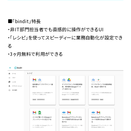
■「bindit」特長
・非IT部門担当者でも直感的に操作ができるUI
・「レシピ」を使ってスピーディーに業務自動化が設定でき
る
・3ヶ月無料で利用ができる