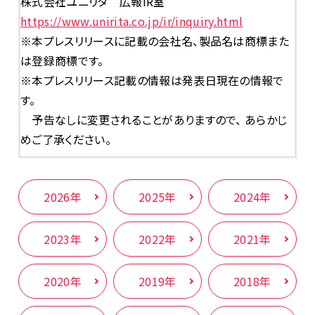
株式会社ユニリタ 広報IR室
https://www.unirita.co.jp/ir/inquiry.html
※本プレスリリースに記載の会社名、製品名は商標また
は登録商標です。
※本プレスリリース記載の情報は発表日現在の情報で
す。
予告なしに変更されることがありますので、 あらかじ
めご了承ください。
2026年
2025年
2024年
2023年
2022年
2021年
2020年
2019年
2018年