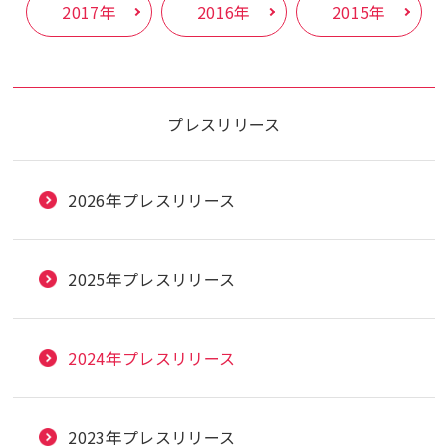
2017年
2016年
2015年
プレスリリース
2026年プレスリリース
2025年プレスリリース
2024年プレスリリース
2023年プレスリリース