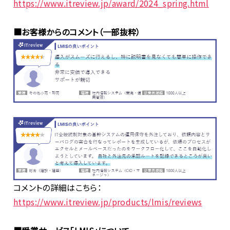
https://www.itreview.jp/award/2024_spring.html
■お客様からのコメント（一部抜粋）
コメントの詳細はこちら：
https://www.itreview.jp/products/lmis/reviews