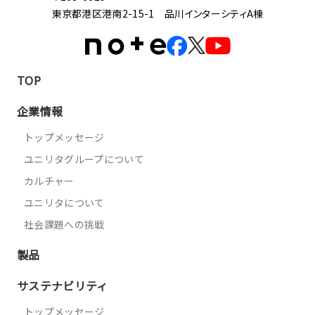
東京都港区港南2-15-1 品川インターシティA棟
TOP
企業情報
トップメッセージ
ユニリタグループについて
カルチャー
ユニリタについて
社会課題への挑戦
製品
サステナビリティ
トップメッセージ