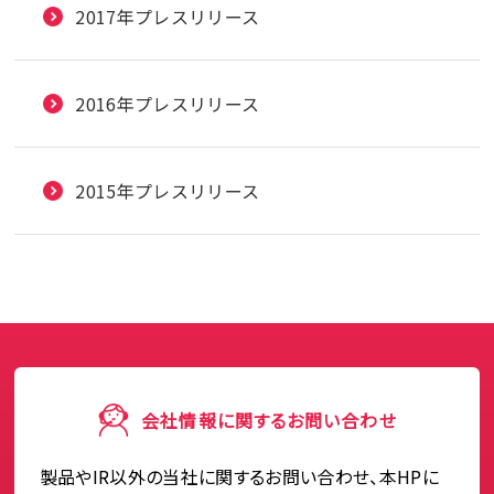
2017年プレスリリース
2016年プレスリリース
2015年プレスリリース
会社情報に関するお問い合わせ
製品やIR以外の当社に関するお問い合わせ、本HPに