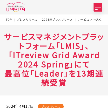
TOP
プレスリリース
2024年プレスリリース
サービスマネジメントプラット
サービスマネジメントプラッ
トフォーム「LMIS」、
「ITreview Grid Award
2024 Spring」にて
最高位「Leader」を13期連
続受賞
2024年4月17日
プレスリリース