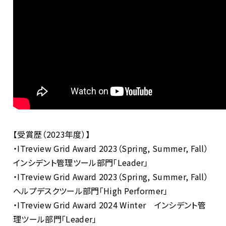
【受賞歴（
2023
年度）】
・
ITreview Grid Award 2023
（Spring, Summer, Fall）
インシデント管理ツール部門「
Leader
」
・
ITreview Grid Award 2023
（Spring, Summer, Fall）
ヘルプデスクツール部門「
High Performer
」
・
ITreview Grid Award 2024 Winter
インシデント管
理ツール部門「
Leader
」