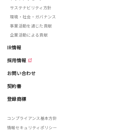
サステナビリティ方針
環境・社会・ガバナンス
事業活動を通じた貢献
企業活動による貢献
IR情報
採用情報
お問い合わせ
契約書
登録商標
コンプライアンス基本方針
情報セキュリティポリシー