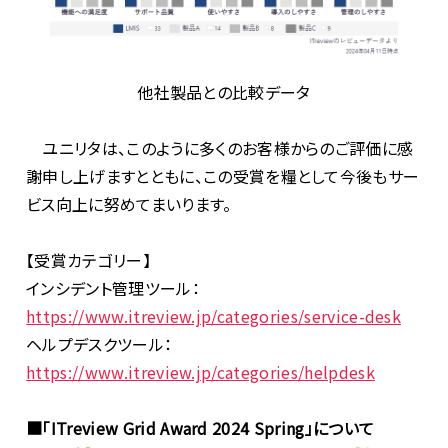
他社製品との比較データ
ユニリタは、このように多くのお客様からのご評価に感
謝申し上げますとともに、この受賞を糧として今後もサー
ビス向上に努めてまいります。
【受賞カテゴリー】
インシデント管理ツール：
https://www.itreview.jp/categories/service-desk
ヘルプデスクツール：
https://www.itreview.jp/categories/helpdesk
■「ITreview Grid Award 2024 Spring」について