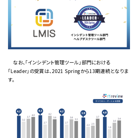
なお、「インシデント管理ツール」部門における
「
Leader
」の受賞は、
2021 Spring
から
13
期連続となりま
す。