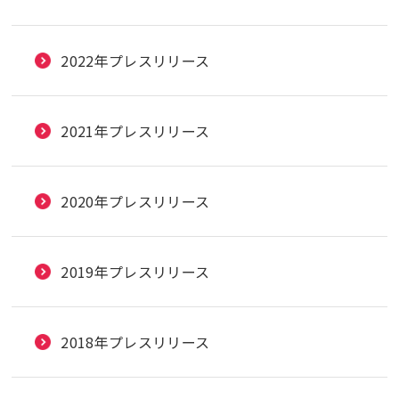
2022年プレスリリース
2021年プレスリリース
2020年プレスリリース
2019年プレスリリース
2018年プレスリリース