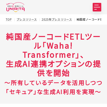
TOP
プレスリリース
2025年プレスリリース
純国産ノーコードETLツ
純国産ノーコードETLツー
ル「Waha!
Transformer」、
生成AI連携オプションの提
供を開始
～所有しているデータを活用しつつ
「セキュア」な生成AI利用を実現～