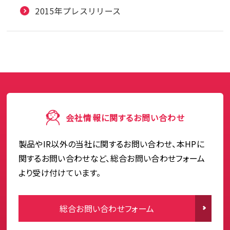
2015年プレスリリース
会社情報に関するお問い合わせ
製品やIR以外の当社に関するお問い合わせ、本HPに
関するお問い合わせなど、総合お問い合わせフォーム
より受け付けています。
総合お問い合わせフォーム