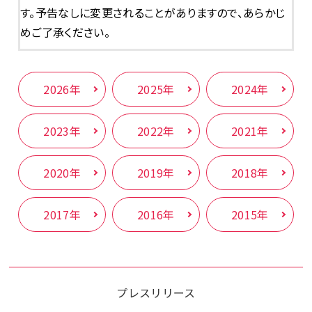
す。予告なしに変更されることがありますので、あらかじ
めご了承ください。
2026年
2025年
2024年
2023年
2022年
2021年
2020年
2019年
2018年
2017年
2016年
2015年
プレスリリース