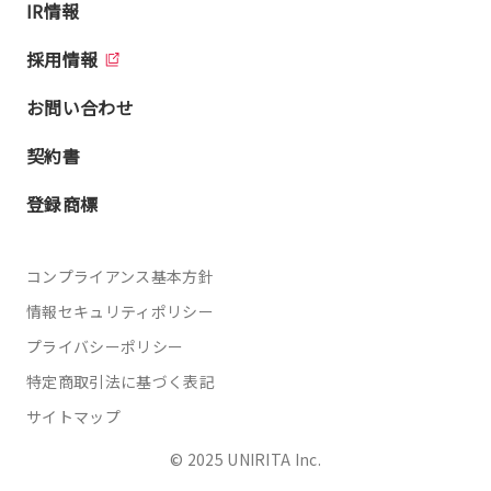
IR情報
採用情報
お問い合わせ
契約書
登録商標
コンプライアンス基本方針
情報セキュリティポリシー
プライバシーポリシー
特定商取引法に基づく表記
サイトマップ
© 2025 UNIRITA Inc.