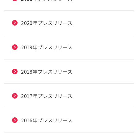
2020年プレスリリース
2019年プレスリリース
2018年プレスリリース
2017年プレスリリース
2016年プレスリリース