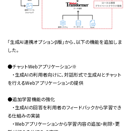
「生成AI連携オプションβ版」から、以下の機能を追加しま
した。
●チャットWebアプリケーション※
・生成AIの利用者向けに、対話形式で生成AIとチャット
を行えるWebアプリケーションの提供
●追加学習機能の強化
・生成AIの回答を利用者のフィードバックから学習でき
る仕組みの実装
・Webアプリケーションから学習内容の追加・削除・更