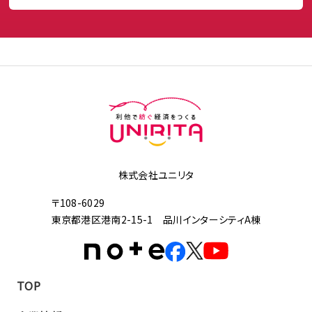
株式会社ユニリタ
〒108-6029
東京都港区港南2-15-1 品川インターシティA棟
TOP