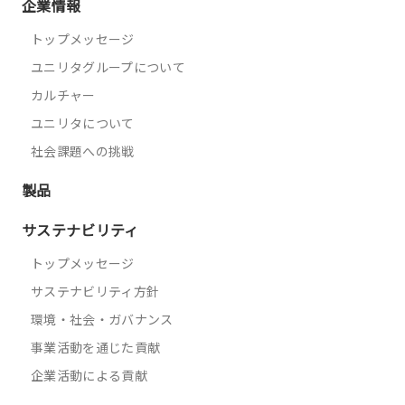
企業情報
トップメッセージ
ユニリタグループについて
カルチャー
ユニリタについて
社会課題への挑戦
製品
サステナビリティ
トップメッセージ
サステナビリティ方針
環境・社会・ガバナンス
事業活動を通じた貢献
企業活動による貢献