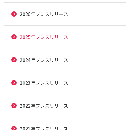
2026年プレスリリース
2025年プレスリリース
2024年プレスリリース
2023年プレスリリース
2022年プレスリリース
2021年プレスリリース