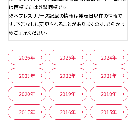
は商標または登録商標です。
※本プレスリリース記載の情報は発表日現在の情報で
す。予告なしに変更されることがありますので、あらかじ
めご了承ください。
2026年
2025年
2024年
2023年
2022年
2021年
2020年
2019年
2018年
2017年
2016年
2015年