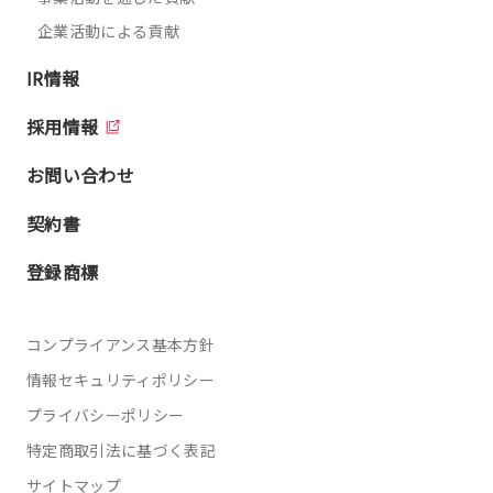
企業活動による貢献
IR情報
採用情報
お問い合わせ
契約書
登録商標
コンプライアンス基本方針
情報セキュリティポリシー
プライバシーポリシー
特定商取引法に基づく表記
サイトマップ