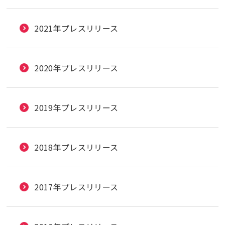
2021年プレスリリース
2020年プレスリリース
2019年プレスリリース
2018年プレスリリース
2017年プレスリリース