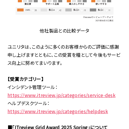
他社製品との比較データ
ユニリタは、このように多くのお客様からのご評価に感謝
申し上げますとともに、この受賞を糧として今後もサービ
ス向上に努めてまいります。
【受賞カテゴリー】
インシデント管理ツール：
https://www.itreview.jp/categories/service-desk
ヘルプデスクツール：
https://www.itreview.jp/categories/helpdesk
■「ITreview Grid Award 2025 Spring」について