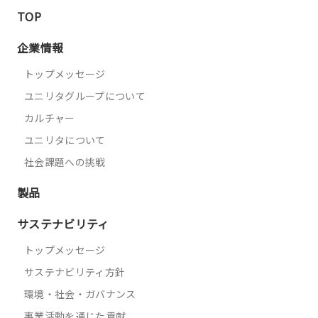
TOP
企業情報
トップメッセージ
ユニリタグループについて
カルチャー
ユニリタについて
社会課題への挑戦
製品
サステナビリティ
トップメッセージ
サステナビリティ方針
環境・社会・ガバナンス
事業活動を通じた貢献