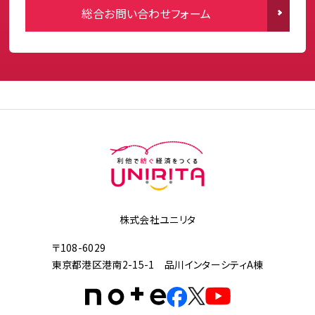
総合お問い合わせフォーム
株式会社ユニリタ
〒108-6029
東京都港区港南2-15-1 品川インターシティA棟