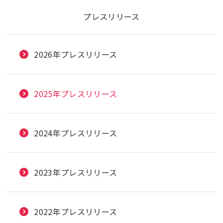
プレスリリース
2026年プレスリリース
2025年プレスリリース
2024年プレスリリース
2023年プレスリリース
2022年プレスリリース