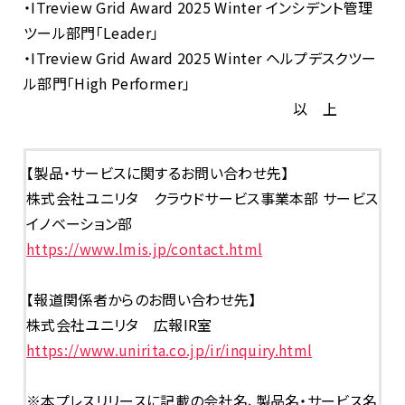
・
ITreview Grid Award 2025 Winter
インシデント管理
ツール部門「
Leader
」
・
ITreview Grid Award 2025 Winter
ヘルプデスクツー
ル部門「
High Performer
」
以 上
【製品・サービスに関するお問い合わせ先】
株式会社ユニリタ クラウドサービス事業本部 サービス
イノベーション部
https://www.lmis.jp/contact.html
【報道関係者からのお問い合わせ先】
株式会社ユニリタ 広報
IR
室
https://www.unirita.co.jp/ir/inquiry.html
※本プレスリリースに記載の会社名、製品名・サービス名