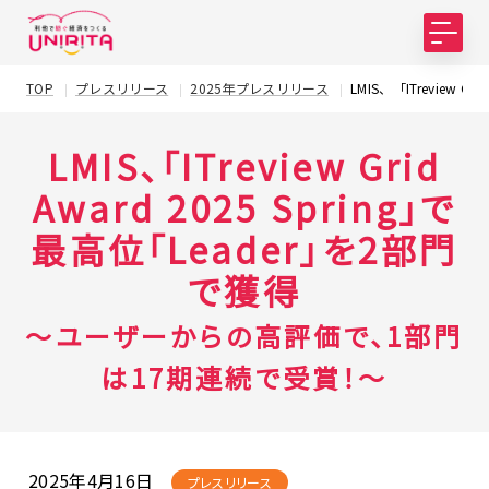
TOP
プレスリリース
2025年プレスリリース
LMIS、「ITreview G
LMIS、「ITreview Grid
Award 2025 Spring」で
最高位「Leader」を2部門
で獲得
～ユーザーからの高評価で、1部門
は17期連続で受賞！～
2025年4月16日
プレスリリース