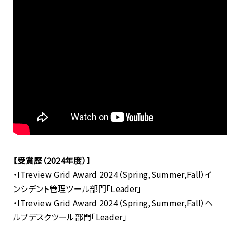
【受賞歴（2024年度）】
・
ITreview Grid Award 2024
（Spring,Summer,Fall）イ
ンシデント管理ツール部門「
Leader
」
・
ITreview Grid Award 2024
（Spring,Summer,Fall）ヘ
ルプデスクツール部門「
Leader
」