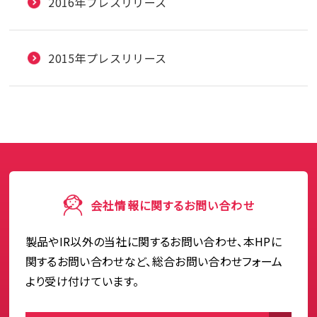
2016年プレスリリース
2015年プレスリリース
会社情報に関するお問い合わせ
製品やIR以外の当社に関するお問い合わせ、本HPに
関するお問い合わせなど、総合お問い合わせフォーム
より受け付けています。