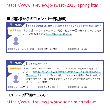
https://www.itreview.jp/award/2025_spring.html
■お客様からのコメント（一部抜粋）
コメントの詳細はこちら：
https://www.itreview.jp/products/lmis/reviews