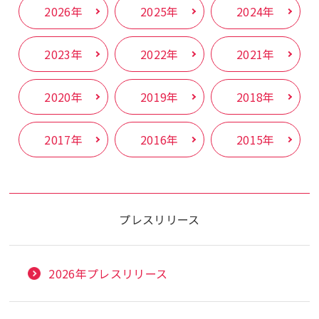
2026年
2025年
2024年
2023年
2022年
2021年
2020年
2019年
2018年
2017年
2016年
2015年
プレスリリース
2026年プレスリリース