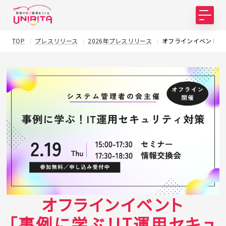
TOP
プレスリリース
2026年プレスリリース
オフラインイベント 「
オフラインイベント
「事例に学ぶ！IT運用セキュ