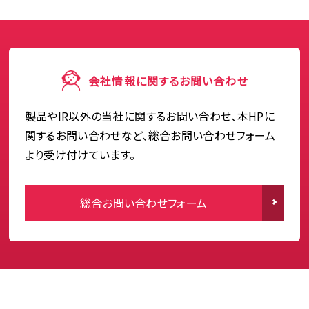
会社情報に関するお問い合わせ
製品やIR以外の当社に関するお問い合わせ、本HPに
関するお問い合わせなど、総合お問い合わせフォーム
より受け付けています。
総合お問い合わせフォーム