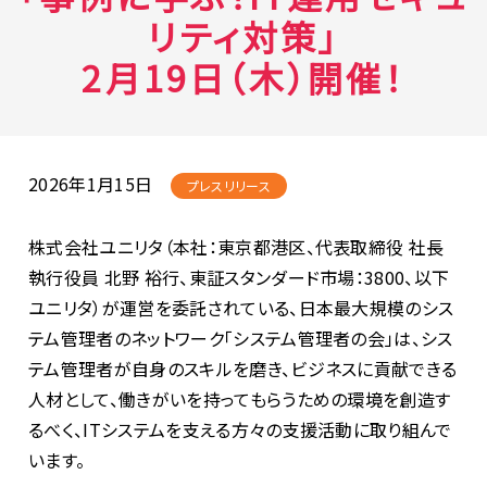
リティ対策」
2月19日（木）開催！
2026年1月15日
プレスリリース
株式会社ユニリタ（本社：東京都港区、代表取締役 社長
執行役員 北野 裕行、東証スタンダード市場：3800、以下
ユニリタ）が運営を委託されている、日本最大規模のシス
テム管理者のネットワーク「システム管理者の会」は、シス
テム管理者が自身のスキルを磨き、ビジネスに貢献できる
人材として、働きがいを持ってもらうための環境を創造す
るべく、ITシステムを支える方々の支援活動に取り組んで
います。