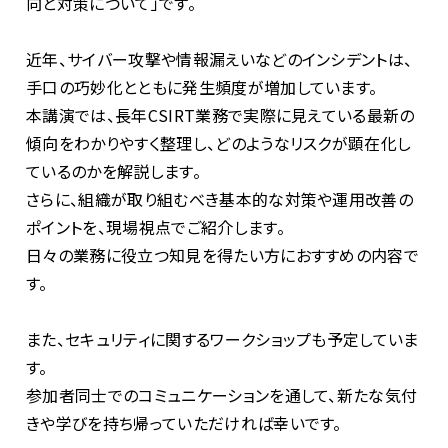
向と対策について」です。
近年、サイバー攻撃や情報漏えいなどのインシデントは、
手口の巧妙化とともに発生頻度が増加しています。
本講演では、長年CSIRT業務で実際に見えている最新の
傾向をわかりやすく整理し、どのようなリスクが顕在化し
ているのかを解説します。
さらに、組織が取り組むべき基本的な対策や運用改善の
ポイントを、現場視点でご紹介します。
日々の業務に役立つ知見を得たい方におすすめの内容で
す。
また、セキュリティに関するワークショップも予定していま
す。
参加者同士でのコミュニケーションを通して、新たな気付
きや学びを持ち帰っていただければ幸いです。