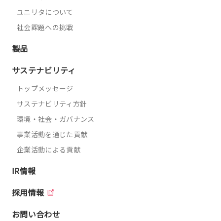
ユニリタについて
社会課題への挑戦
製品
サステナビリティ
トップメッセージ
サステナビリティ方針
環境・社会・ガバナンス
事業活動を通じた貢献
企業活動による貢献
IR情報
採用情報
お問い合わせ