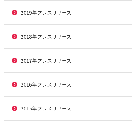
2019年プレスリリース
2018年プレスリリース
2017年プレスリリース
2016年プレスリリース
2015年プレスリリース