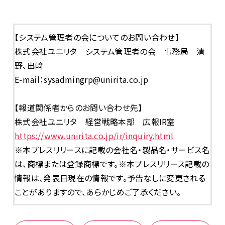
【システム管理者の会についてのお問い合わせ】
株式会社ユニリタ システム管理者の会 事務局 清
野、出﨑
E-mail：sysadmingrp@unirita.co.jp
【報道関係者からのお問い合わせ先】
株式会社ユニリタ 経営戦略本部 広報
IR
室
https://www.unirita.co.jp/ir/inquiry.html
※本プレスリリースに記載の会社名・製品名・サービス名
は、商標または登録商標です。※本プレスリリース記載の
情報は、発表日現在の情報です。予告なしに変更される
ことがありますので、あらかじめご了承ください。