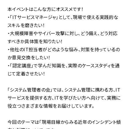
本イベントはこんな方にオススメです！
・「ITサービスマネージャ」として、現場で使える実践的な
スキルを磨きたい！
・大規模障害やサイバー攻撃に対し、どう備え、どう対応
すべきか具体策を知りたい！
・他社のIT担当者がどのような悩み、対策を持っているの
か意見交換をしたい！
・「認定講座」で学んだ知識を、実際のケーススタディを通
じて定着させたい！
「システム管理者の会」では、システム管理に携わる方、IT
サービスを提供する方、ITを学びたい方へ向けて、実務に
役立つさまざまな情報をお届けしています。
今回のテーマは「現場目線からみる近年のインシデント傾