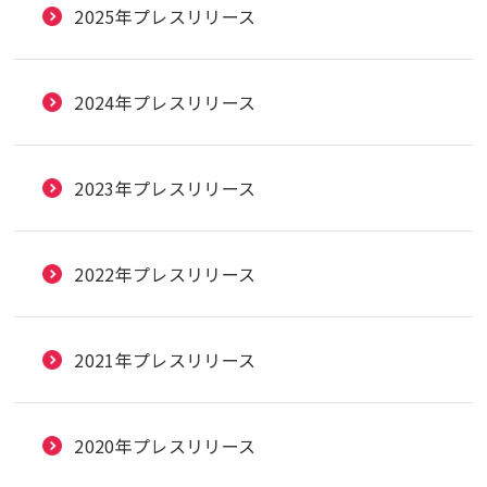
2025年プレスリリース
2024年プレスリリース
2023年プレスリリース
2022年プレスリリース
2021年プレスリリース
2020年プレスリリース