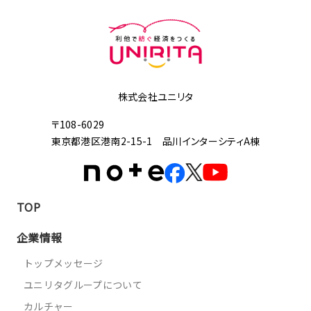
株式会社ユニリタ
〒108-6029
東京都港区港南2-15-1 品川インターシティA棟
TOP
企業情報
トップメッセージ
ユニリタグループについて
カルチャー