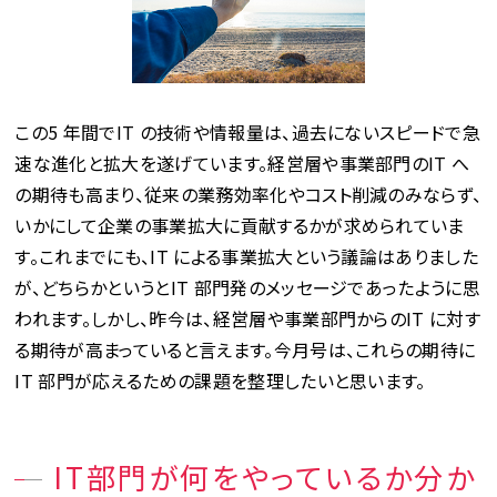
この5 年間でIT の技術や情報量は、過去にないスピードで急
速な進化と拡大を遂げています。経営層や事業部門のIT へ
の期待も高まり、従来の業務効率化やコスト削減のみならず、
いかにして企業の事業拡大に貢献するかが求められていま
す。これまでにも、IT による事業拡大という議論はありました
が、どちらかというとIT 部門発のメッセージであったように思
われます。しかし、昨今は、経営層や事業部門からのIT に対す
る期待が高まっていると言えます。今月号は、これらの期待に
IT 部門が応えるための課題を整理したいと思います。
IT部門が何をやっているか分か