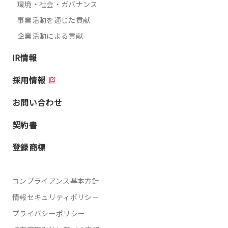
環境・社会・ガバナンス
事業活動を通じた貢献
企業活動による貢献
IR情報
採用情報
お問い合わせ
契約書
登録商標
コンプライアンス基本方針
情報セキュリティポリシー
プライバシーポリシー