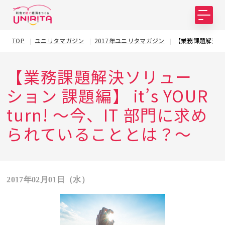
TOP
ユニリタマガジン
2017年ユニリタマガジン
【業務課題解決ソリュ
【業務課題解決ソリュー
ション 課題編】 it’s YOUR
turn! ～今、IT 部門に求め
られていることとは？～
2017年02月01日（水）