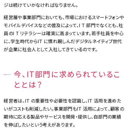
ジは続けていかなければなりません。
経営層や事業部門においても、市場におけるスマートフォンや
モバイルデバイスなどの普及によって、I T 部門でなくとも、社
員のI T リテラシーは確実に高まっています。若手社員を中心
に、学生時代からIT に慣れ親しんだデジタルネイティブ世代
が企業に社会人として入社してきているのです。
今、IT部門に求められているこ
ととは？
経営者は、IT の重要性や必要性を認識し、IT 活用を進めた
いがコストも削減したい。事業部門もIT 活用によって、顧客の
期待に応える製品やサービスを開発・提供し、自部門の業績
を伸ばしたいという考えがあります。