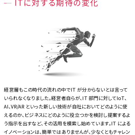
ITに対する期待の変化
経営層もこの時代の流れの中でIT が分からないとは言って
いられなくなりました。経営者自らが、IT 部門に対してIoT、
AI、VR/AR といった新しい技術が自社においてどのように使
えるのか、ビジネスにどのように役立つかを検討し提案するよ
う指示を出すなど、その活用を模索し始めています。IT による
イノベーションは、簡単ではありませんが、少なくともチャレン