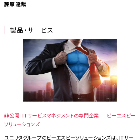
藤原 達哉
製品・サービス
非公開: ITサービスマネジメントの専門企業 ｜ ビーエスピー
ソリューションズ
ユニリタグループのビーエスピーソリューションズは、ITサー