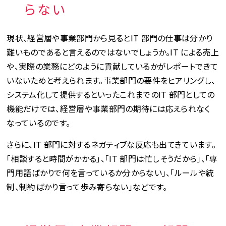
らない
現状、経営層や事業部門から見るとIT 部門の仕事は分かり
難いものであると言えるのではないでしょうか。IT による売上
や、実際の業務にどのように貢献しているかがレポートできて
いないためと考えられます。事業部門の要件をヒアリングし、
システム化して提供するといったこれまでのIT 部門としての
機能だけでは、経営層や事業部門の期待には応えられなく
なっているのです。
さらに、IT 部門に対するネガティブな反応も出てきています。
「相談すると時間がかかる」、「IT 部門は忙しそうだから」、「専
門用語ばかりで何を言っているか分からない」、「ルールや統
制、制約ばかり言って歩み寄らない」などです。