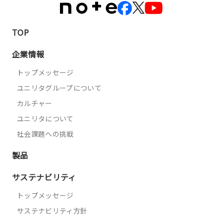
TOP
企業情報
トップメッセージ
ユニリタグループについて
カルチャー
ユニリタについて
社会課題への挑戦
製品
サステナビリティ
トップメッセージ
サステナビリティ方針