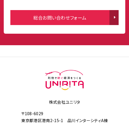
総合お問い合わせフォーム
株式会社ユニリタ
〒108-6029
東京都港区港南2-15-1 品川インターシティA棟