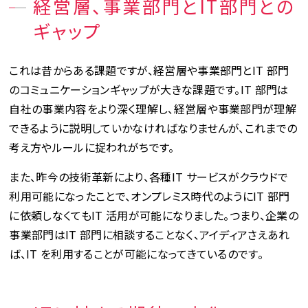
経営層、事業部門とIT部門との
ギャップ
これは昔からある課題ですが、経営層や事業部門とIT 部門
のコミュニケーションギャップが大きな課題です。IT 部門は
自社の事業内容をより深く理解し、経営層や事業部門が理解
できるように説明していかなければなりませんが、これまでの
考え方やルールに捉われがちです。
また、昨今の技術革新により、各種IT サービスがクラウドで
利用可能になったことで、オンプレミス時代のようにIT 部門
に依頼しなくてもIT 活用が可能になりました。つまり、企業の
事業部門はIT 部門に相談することなく、アイディアさえあれ
ば、IT を利用することが可能になってきているのです。