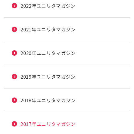
2022年ユニリタマガジン
2021年ユニリタマガジン
2020年ユニリタマガジン
2019年ユニリタマガジン
2018年ユニリタマガジン
2017年ユニリタマガジン