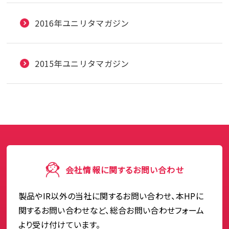
2016年ユニリタマガジン
2015年ユニリタマガジン
会社情報に関するお問い合わせ
製品やIR以外の当社に関するお問い合わせ、本HPに
関するお問い合わせなど、総合お問い合わせフォーム
より受け付けています。