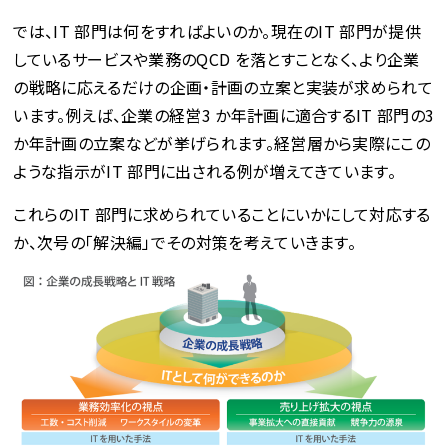
では、IT 部門は何をすればよいのか。現在のIT 部門が提供
しているサービスや業務のQCD を落とすことなく、より企業
の戦略に応えるだけの企画・計画の立案と実装が求められて
います。例えば、企業の経営3 か年計画に適合するIT 部門の3
か年計画の立案などが挙げられます。経営層から実際にこの
ような指示がIT 部門に出される例が増えてきています。
これらのIT 部門に求められていることにいかにして対応する
か、次号の「解決編」でその対策を考えていきます。