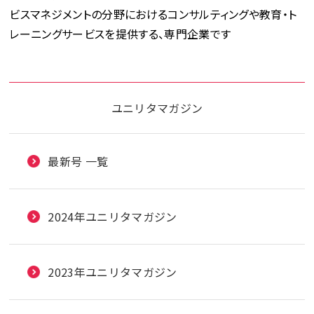
ビスマネジメントの分野におけるコンサルティングや教育・ト
レーニングサービスを提供する、専門企業です
ユニリタマガジン
最新号 一覧
2024年ユニリタマガジン
2023年ユニリタマガジン