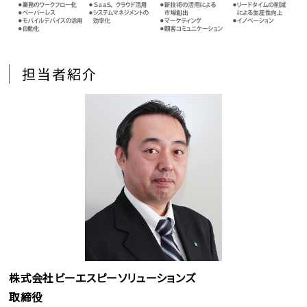
担当者紹介
株式会社ビーエスピーソリューションズ
取締役