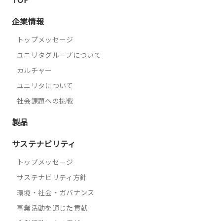
企業情報
トップメッセージ
ユニリタグループについて
カルチャー
ユニリタについて
社会課題への挑戦
製品
サステナビリティ
トップメッセージ
サステナビリティ方針
環境・社会・ガバナンス
事業活動を通じた貢献