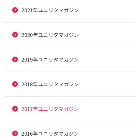
2021年ユニリタマガジン
2020年ユニリタマガジン
2019年ユニリタマガジン
2018年ユニリタマガジン
2017年ユニリタマガジン
2016年ユニリタマガジン