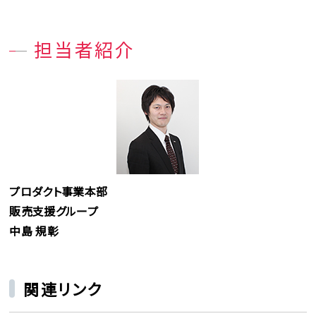
担当者紹介
プロダクト事業本部
販売支援グループ
中島 規彰
関連リンク