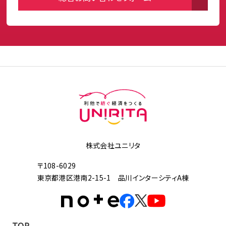
株式会社ユニリタ
〒108-6029
東京都港区港南2-15-1 品川インターシティA棟
TOP