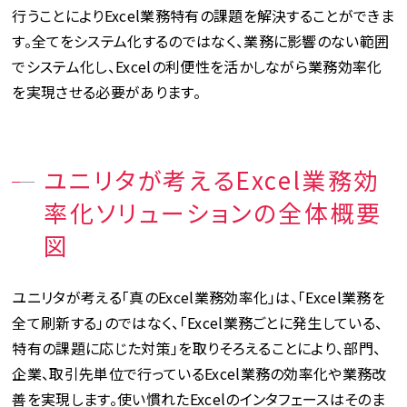
行うことによりExcel業務特有の課題を解決することができま
す。全てをシステム化するのではなく、業務に影響のない範囲
でシステム化し、Excelの利便性を活かしながら業務効率化
を実現させる必要があります。
ユニリタが考えるExcel業務効
率化ソリューションの全体概要
図
ユニリタが考える「真のExcel業務効率化」は、「Excel業務を
全て刷新する」のではなく、「Excel業務ごとに発生している、
特有の課題に応じた対策」を取りそろえることにより、部門、
企業、取引先単位で行っているExcel業務の効率化や業務改
善を実現します。使い慣れたExcelのインタフェースはそのま