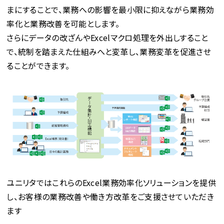
まにすることで、業務への影響を最小限に抑えながら業務効
率化と業務改善を可能とします。
さらにデータの改ざんやExcelマクロ処理を外出しすること
で、統制を踏まえた仕組みへと変革し、業務変革を促進させ
ることができます。
ユニリタではこれらのExcel業務効率化ソリューションを提供
し、お客様の業務改善や働き方改革をご支援させていただき
ます