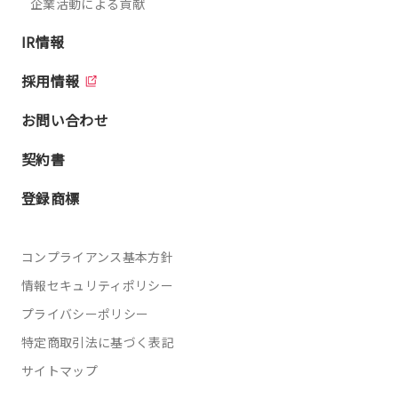
企業活動による貢献
IR情報
採用情報
お問い合わせ
契約書
登録商標
コンプライアンス基本方針
情報セキュリティポリシー
プライバシーポリシー
特定商取引法に基づく表記
サイトマップ