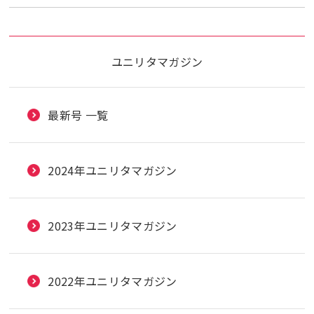
ユニリタマガジン
最新号 一覧
2024年ユニリタマガジン
2023年ユニリタマガジン
2022年ユニリタマガジン