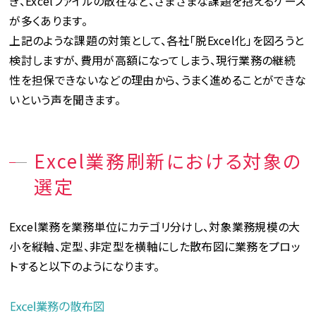
ぎ、Excelファイルの散在など、さまざまな課題を抱えるケース
が多くあります。
上記のような課題の対策として、各社「脱Excel化」を図ろうと
検討しますが、費用が高額になってしまう、現行業務の継続
性を担保できないなどの理由から、うまく進めることができな
いという声を聞きます。
Excel業務刷新における対象の
選定
Excel業務を業務単位にカテゴリ分けし、対象業務規模の大
小を縦軸、定型、非定型を横軸にした散布図に業務をプロッ
トすると以下のようになります。