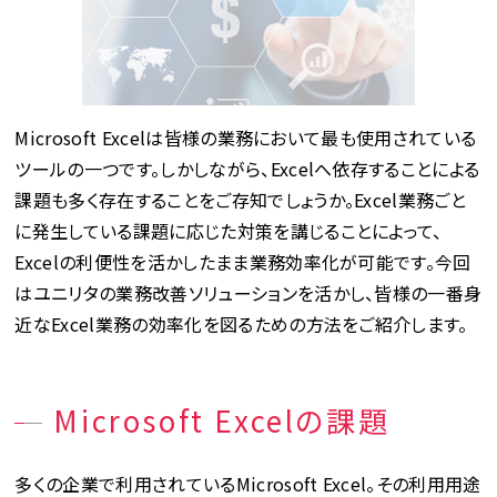
Microsoft Excelは皆様の業務において最も使用されている
ツールの一つです。しかしながら、Excelへ依存することによる
課題も多く存在することをご存知でしょうか。Excel業務ごと
に発生している課題に応じた対策を講じることによって、
Excelの利便性を活かしたまま業務効率化が可能です。今回
はユニリタの業務改善ソリューションを活かし、皆様の一番身
近なExcel業務の効率化を図るための方法をご紹介します。
Microsoft Excelの課題
多くの企業で利用されているMicrosoft Excel。その利用用途