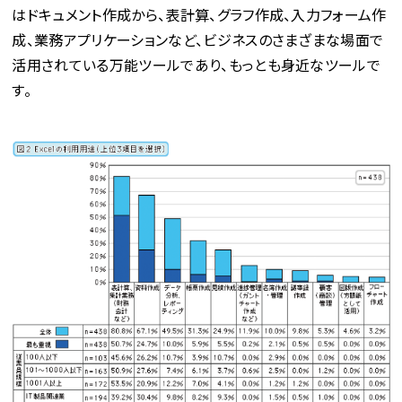
はドキュメント作成から、表計算、グラフ作成、入力フォーム作
成、業務アプリケーションなど、ビジネスのさまざまな場面で
活用されている万能ツールであり、もっとも身近なツールで
す。