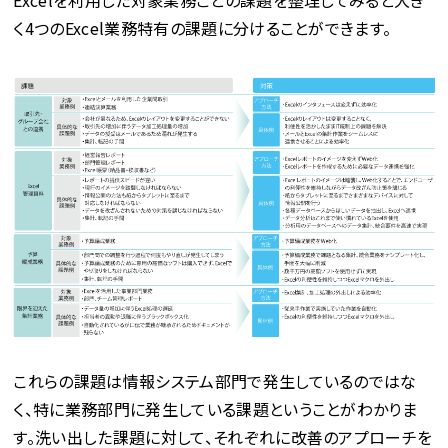
く4つのExcel業務特有の課題に分けることができます。
これらの課題は情報システム部門で発生しているのではな
く、特に業務部門に発生している課題ということがわかりま
す。洗い出した課題に対して、それぞれに改善のアプローチを