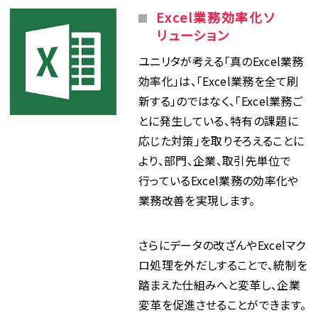
Excel業務効率化ソ
リューション
ユニリタが考える「真のExcel業務
効率化」は、「Excel業務を全て刷
新する」のではなく、「Excel業務ご
とに発生している、特有の課題に
応じた対策」を取りそろえることに
より、部門、企業、取引先単位で
行っているExcel業務の効率化や
業務改善を実現します。
さらにデータの改ざんやExcelマク
ロ処理を外だしすることで、統制を
踏まえた仕組みへと変革し、企業
変革を促進させることができます。