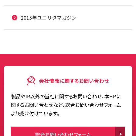
2015年ユニリタマガジン
会社情報に関するお問い合わせ
製品やIR以外の当社に関するお問い合わせ、本HPに
関するお問い合わせなど、総合お問い合わせフォーム
より受け付けています。
総合お問い合わせフォーム