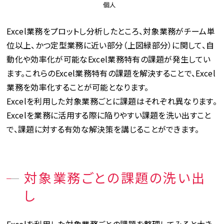
Excel業務をプロットし分析したところ、対象業務がチーム単
位以上、かつ定型業務に近い部分（上図緑部分）に関して、自
動化や効率化が可能なExcel業務特有の課題が発生してい
ます。これらのExcel業務特有の課題を解決することで、Excel
業務を効率化することが可能となります。
Excelを利用した対象業務ごとに課題はそれぞれ異なります。
Excelを業務に活用する際に陥りやすい課題を洗い出すこと
で、課題に対する有効な解決策を講じることができます。
対象業務ごとの課題の洗い出
し
Excelを利用した対象業務ごとの課題を整理してみると大き