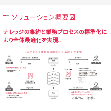
ソリューション概要図
ナレッジの集約と業務プロセスの標準化に
より全体最適化を実現。