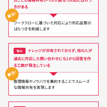
ムごとの情報共有レベルが異なり対応にばらつ
きがある
解決!
ワークフローに基づいた対応により対応品質の
ばらつきを削減します
ナレッジが共有されておらず、他の人が
悩み
過去に対応した問い合わせにも1から回答を作
る工数が発生している
解決!
管理情報やノウハウを集約することでスムーズ
な情報共有を実現します