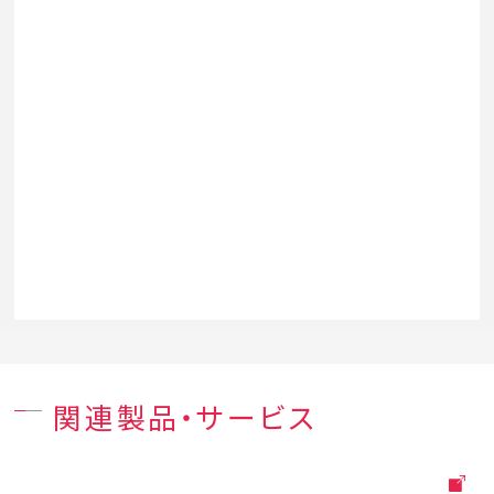
関連製品・サービス