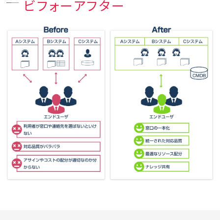
ビフォーアフター