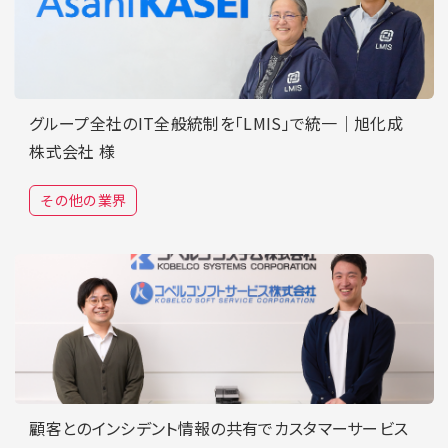
グループ全社のIT全般統制を「LMIS」で統一｜旭化成
株式会社 様
その他の業界
顧客とのインシデント情報の共有でカスタマーサービス