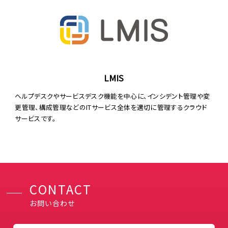
LMIS
ヘルプデスクやサービスデスク機能を中心に、インシデント管理や変
更管理、構成管理などのITサービス全体を適切に管理するクラウド
サービスです。
CONTACT
お問い合わせ