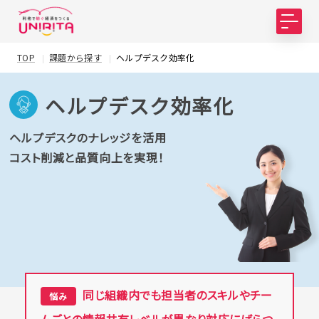
TOP
課題から探す
ヘルプデスク効率化
ヘルプデスク効率化
ヘルプデスクのナレッジを活用
コスト削減と品質向上を実現！
同じ組織内でも担当者のスキルやチー
悩み