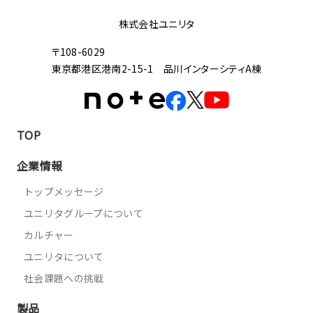
株式会社ユニリタ
〒108-6029
東京都港区港南2-15-1 品川インターシティA棟
TOP
企業情報
トップメッセージ
ユニリタグループについて
カルチャー
ユニリタについて
社会課題への挑戦
製品