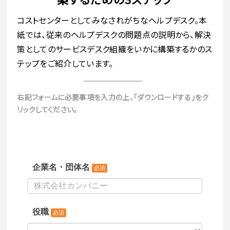
コストセンターとしてみなされがちなヘルプデスク。本
紙では、従来のヘルプデスクの問題点の説明から、解決
策としてのサービスデスク組織をいかに構築するかのス
テップをご紹介しています。
右記フォームに必要事項を入力の上、「ダウンロードする」をク
リックしてください。