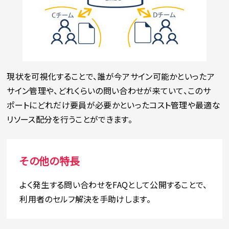
現状を可視化することで、誰が今アサイン可能かといったア
サイン管理や、どれくらいの問い合わせが来ていて、このサ
ポートにどれだけ要員が必要かといったコスト管理や最適な
リソース配分を行うことができます。
その他の特長
よく発生する問い合わせをFAQとして公開することで、
利用者のセルフ解決を手助けします。