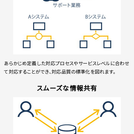
あらかじめ定義した対応プロセスやサービスレベルに合わせ
て対応することができ、対応品質の標準化を図れます。
スムーズな情報共有