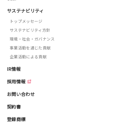
サステナビリティ
トップメッセージ
サステナビリティ方針
環境・社会・ガバナンス
事業活動を通じた貢献
企業活動による貢献
IR情報
採用情報
お問い合わせ
契約書
登録商標