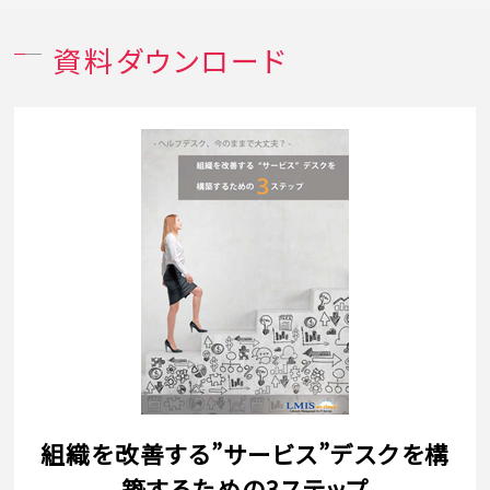
資料ダウンロード
組織を改善する”サービス”デスクを構
築するための3ステップ