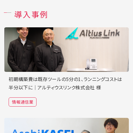
導入事例
初期構築費は既存ツールの5分の1、ランニングコストは
半分以下に｜アルティウスリンク株式会社 様
情報通信業