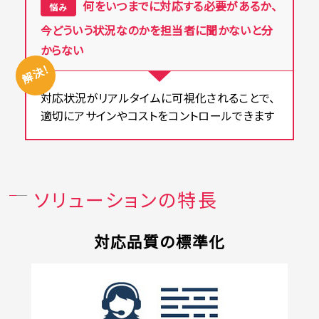
何をいつまでに対応する必要があるか、
悩み
今どういう状況なのかを担当者に聞かないと分
からない
解決!
対応状況がリアルタイムに可視化されることで、
適切にアサインやコストをコントロールできます
ソリューションの特長
対応品質の標準化