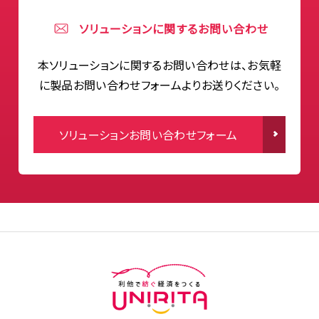
ソリューションに関するお問い合わせ
本ソリューションに関するお問い合わせは、お気軽
に製品お問い合わせフォームよりお送りください。
ソリューションお問い合わせフォーム