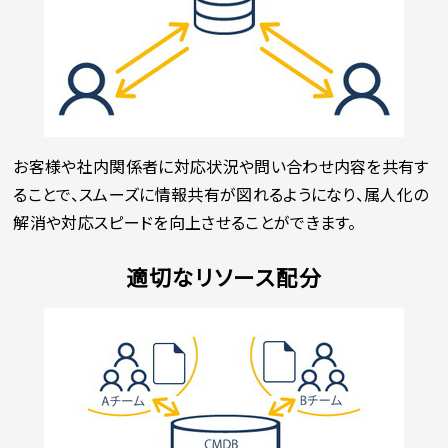
お客様や社内関係者に対応状況や問い合わせ内容を共有す
ることで、スムーズに情報共有が図れるようになり、属人化の
解消や対応スピードを向上させることができます。
適切なリソース配分