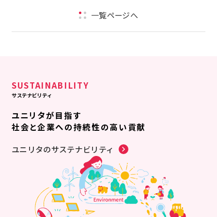
一覧ページへ
SUSTAINABILITY
サステナビリティ
ユニリタが目指す
社会と企業への持続性の高い貢献
ユニリタのサステナビリティ