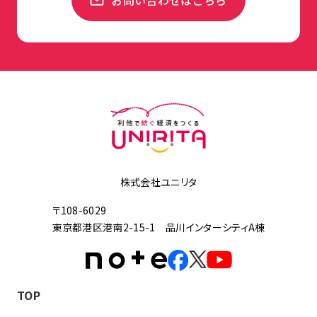
株式会社ユニリタ
〒108-6029
東京都港区港南2-15-1 品川インターシティA棟
TOP