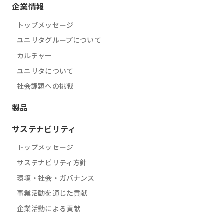
企業情報
トップメッセージ
ユニリタグループについて
カルチャー
ユニリタについて
社会課題への挑戦
製品
サステナビリティ
トップメッセージ
サステナビリティ方針
環境・社会・ガバナンス
事業活動を通じた貢献
企業活動による貢献