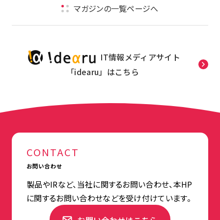
マガジンの一覧ページへ
IT情報メディアサイト
「idearu」はこちら
CONTACT
お問い合わせ
製品やIRなど、当社に関するお問い合わせ、本HP
に関するお問い合わせなどを受け付けています。
お問い合わせはこちら