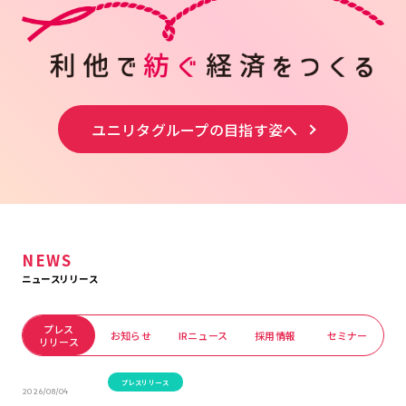
ユニリタグループの目指す姿へ
NEWS
ニュースリリース
プレス
お知らせ
IRニュース
採用情報
セミナー
リリース
プレスリリース
2026/08/04