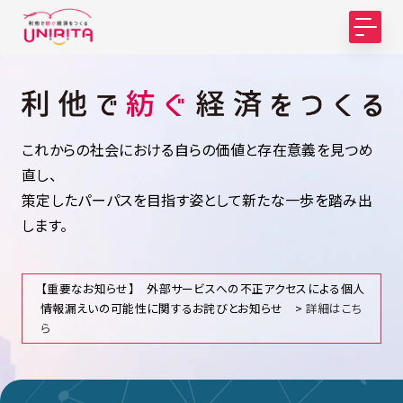
これからの社会における自らの価値と存在意義を見つめ
直し、
策定したパーパスを目指す姿として新たな一歩を踏み出
します。
【重要なお知らせ】 外部サービスへの不正アクセスによる個人
情報漏えいの可能性に関するお詫びとお知らせ >
詳細はこち
ら