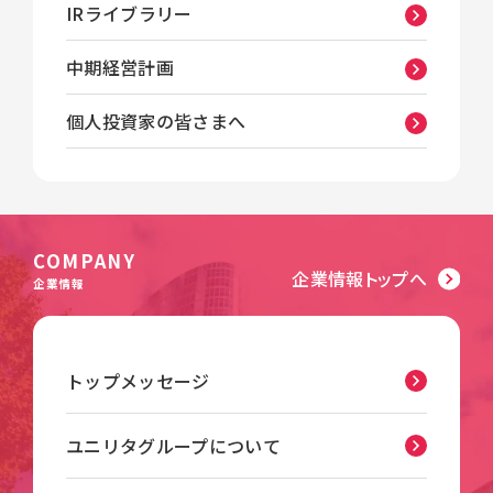
IRライブラリー
中期経営計画
個人投資家の皆さまへ
COMPANY
企業情報トップへ
企業情報
トップメッセージ
ユニリタグループについて