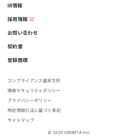
IR情報
採用情報
お問い合わせ
契約書
登録商標
コンプライアンス基本方針
情報セキュリティポリシー
プライバシーポリシー
特定商取引法に基づく表記
サイトマップ
© 2025 UNIRITA Inc.