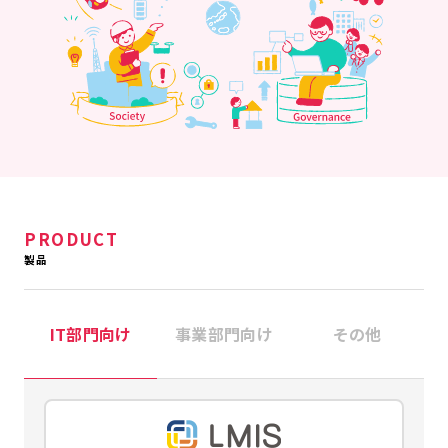
PRODUCT
製品
IT部門向け
事業部門向け
その他