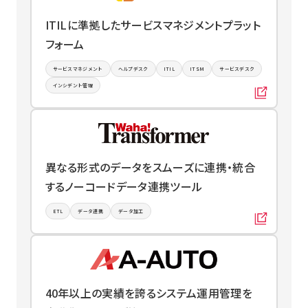
ITILに準拠したサービスマネジメントプラット
フォーム
サービスマネジメント
ヘルプデスク
ITIL
ITSM
サービスデスク
インシデント管理
異なる形式のデータをスムーズに連携・統合
するノーコードデータ連携ツール
ETL
データ連携
データ加工
40年以上の実績を誇るシステム運用管理を