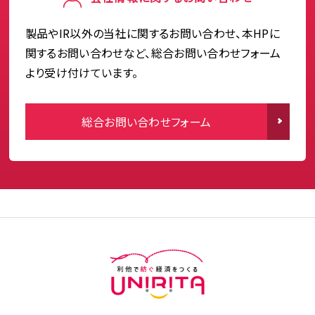
製品やIR以外の当社に関するお問い合わせ、本HPに
関するお問い合わせなど、総合お問い合わせフォーム
より受け付けています。
総合お問い合わせフォーム