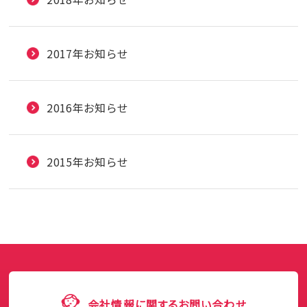
2017年お知らせ
2016年お知らせ
2015年お知らせ
会社情報に関するお問い合わせ