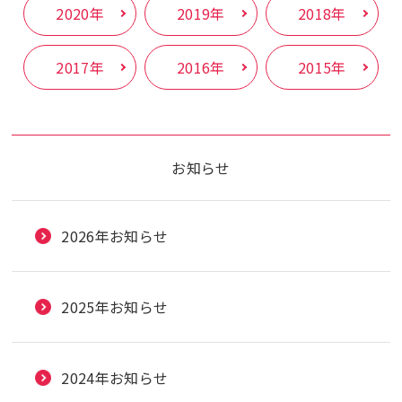
2020年
2019年
2018年
2017年
2016年
2015年
お知らせ
2026年お知らせ
2025年お知らせ
2024年お知らせ