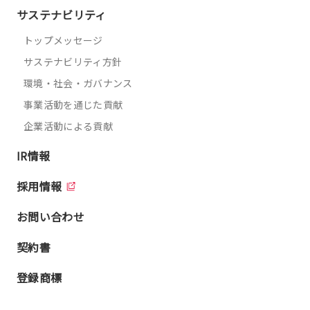
サステナビリティ
トップメッセージ
サステナビリティ方針
環境・社会・ガバナンス
事業活動を通じた貢献
企業活動による貢献
IR情報
採用情報
お問い合わせ
契約書
登録商標