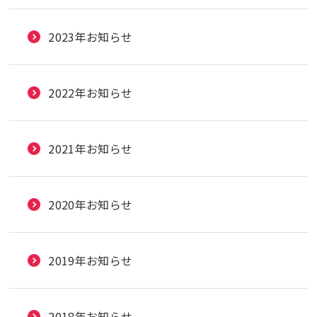
2023年お知らせ
2022年お知らせ
2021年お知らせ
2020年お知らせ
2019年お知らせ
2018年お知らせ