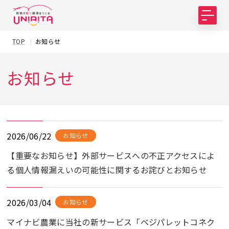
TOP
お知らせ
お知らせ
2026/06/22
お知らせ
【重要なお知らせ】外部サービスへの不正アクセスによ
る個人情報漏えいの可能性に関するお詫びとお知らせ
2026/03/04
お知らせ
マイナビ農業に当社の新サービス「ベジパレットコネク