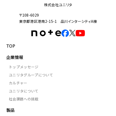
株式会社ユニリタ
〒108-6029
東京都港区港南2-15-1 品川インターシティA棟
TOP
企業情報
トップメッセージ
ユニリタグループについて
カルチャー
ユニリタについて
社会課題への挑戦
製品