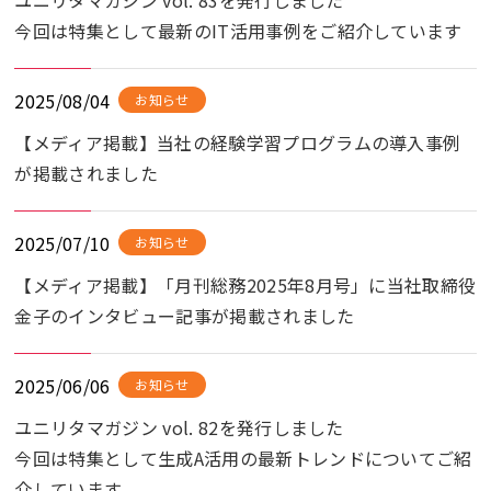
ユニリタマガジン vol. 83を発行しました
今回は特集として最新のIT活用事例をご紹介しています
2025/08/04
お知らせ
【メディア掲載】当社の経験学習プログラムの導入事例
が掲載されました
2025/07/10
お知らせ
【メディア掲載】「月刊総務2025年8月号」に当社取締役
金子のインタビュー記事が掲載されました
2025/06/06
お知らせ
ユニリタマガジン vol. 82を発行しました
今回は特集として生成A活用の最新トレンドについてご紹
介しています