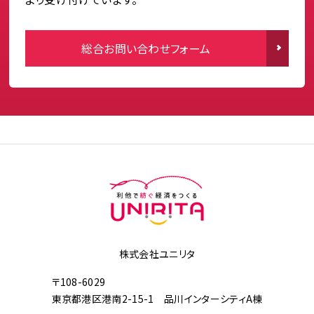
総合お問い合わせフォーム
株式会社ユニリタ
〒108-6029
東京都港区港南2-15-1 品川インターシティA棟