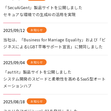
「SecuAiGent」製品サイトを公開しました
セキュアな環境での生成AIの活用を実現
2025/09/12
お知らせ
当社は、「Business for Marriage Equality」および「ビ
ジネスによるLGBT平等サポート宣言」に賛同しました
2025/09/04
お知らせ
「auttit」製品サイトを公開しました
システム開発のスピードと柔軟性を高めるSaaS型オート
メーションハブ
2025/08/18
お知らせ