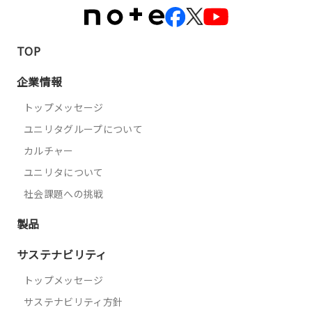
TOP
企業情報
トップメッセージ
ユニリタグループについて
カルチャー
ユニリタについて
社会課題への挑戦
製品
サステナビリティ
トップメッセージ
サステナビリティ方針