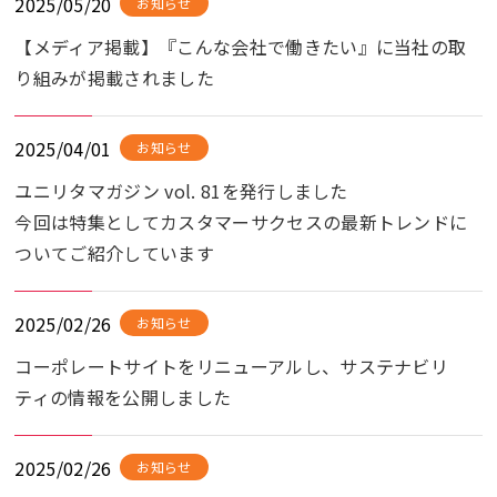
2025/05/20
お知らせ
【メディア掲載】『こんな会社で働きたい』に当社の取
り組みが掲載されました
2025/04/01
お知らせ
ユニリタマガジン vol. 81を発行しました
今回は特集としてカスタマーサクセスの最新トレンドに
ついてご紹介しています
2025/02/26
お知らせ
コーポレートサイトをリニューアルし、サステナビリ
ティの情報を公開しました
2025/02/26
お知らせ