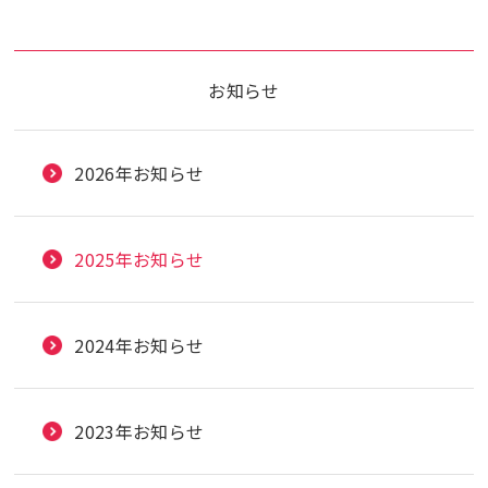
お知らせ
2026年お知らせ
2025年お知らせ
2024年お知らせ
2023年お知らせ