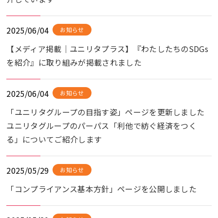
2025/06/04
お知らせ
【メディア掲載｜ユニリタプラス】『わたしたちのSDGs
を紹介』に取り組みが掲載されました
2025/06/04
お知らせ
「ユニリタグループの目指す姿」ページを更新しました
ユニリタグループのパーパス「利他で紡ぐ経済をつく
る」についてご紹介します
2025/05/29
お知らせ
「コンプライアンス基本方針」ページを公開しました