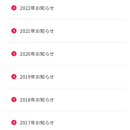
2022年お知らせ
2021年お知らせ
2020年お知らせ
2019年お知らせ
2018年お知らせ
2017年お知らせ