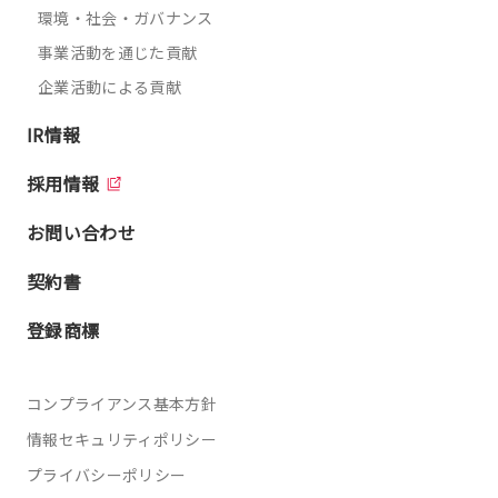
環境・社会・ガバナンス
事業活動を通じた貢献
企業活動による貢献
IR情報
採用情報
お問い合わせ
契約書
登録商標
コンプライアンス基本方針
情報セキュリティポリシー
プライバシーポリシー