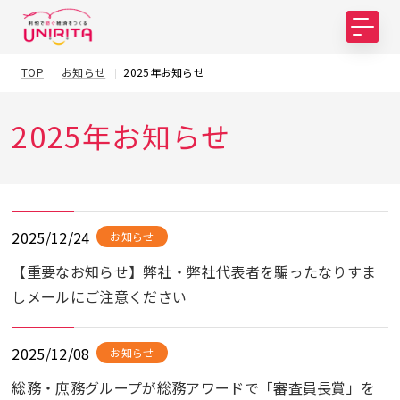
TOP
お知らせ
2025年お知らせ
2025年お知らせ
2025/12/24
お知らせ
【重要なお知らせ】弊社・弊社代表者を騙ったなりすま
しメールにご注意ください
2025/12/08
お知らせ
総務・庶務グループが総務アワードで「審査員長賞」を