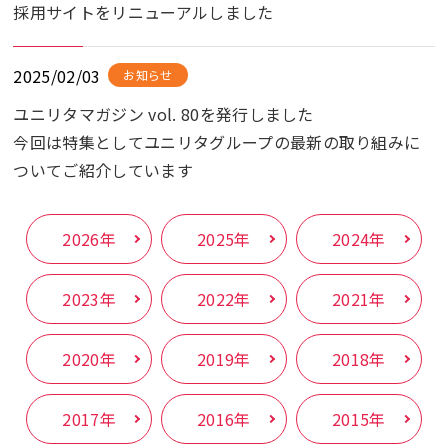
採用サイトをリニューアルしました
2025/02/03
お知らせ
ユニリタマガジン vol. 80を発行しました
今回は特集としてユニリタグループの最新の取り組みに
ついてご紹介しています
2026年
2025年
2024年
2023年
2022年
2021年
2020年
2019年
2018年
2017年
2016年
2015年