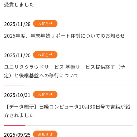
受賞しました
2025/11/28
お知らせ
2025年度、年末年始サポート体制についてのお知らせ
2025/11/20
お知らせ
ユニリタクラウドサービス 基盤サービス提供終了（予
定）と後継基盤への移行について
2025/10/31
お知らせ
【データ総研】日経コンピュータ10月30日号で書籍が紹
介されました
2025/09/25
お知らせ