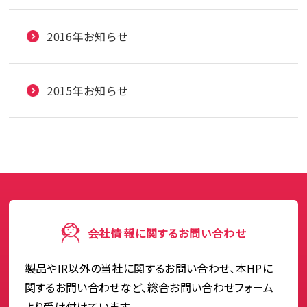
2016年お知らせ
2015年お知らせ
会社情報に関するお問い合わせ
製品やIR以外の当社に関するお問い合わせ、本HPに
関するお問い合わせなど、総合お問い合わせフォーム
より受け付けています。