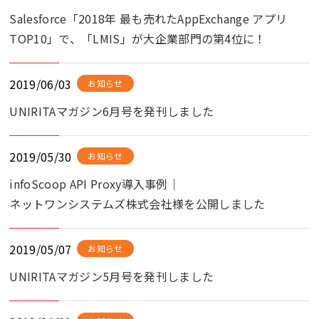
Salesforce「2018年 最も売れたAppExchange アプリ
TOP10」で、「LMIS」が大企業部門の第4位に！
2019/06/03
お知らせ
UNIRITAマガジン6月号を発刊しました
2019/05/30
お知らせ
infoScoop API Proxy導入事例｜
ネットワンシステムズ株式会社様を公開しました
2019/05/07
お知らせ
UNIRITAマガジン5月号を発刊しました