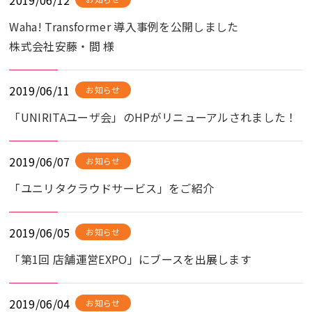
2019/06/12
Waha! Transformer 導入事例を公開しました
株式会社安藤・間 様
2019/06/11
お知らせ
「UNIRITAユーザ会」のHPがリニューアルされました！
2019/06/07
お知らせ
「ユニリタクラウドサービス」をご紹介
2019/06/05
お知らせ
「第1回 店舗運営EXPO」にブースを出展します
2019/06/04
お知らせ