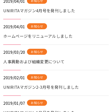
2019/04/01
お知らせ
UNIRITAマガジン4月号を発刊しました
2019/04/01
お知らせ
ホームページをリニューアルしました
2019/03/20
お知らせ
人事異動および組織変更について
2019/02/01
お知らせ
UNIRITAマガジン2-3月号を発刊しました
2019/01/07
お知らせ