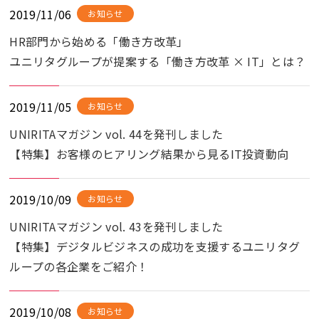
2019/11/06
お知らせ
HR部門から始める「働き方改革」
ユニリタグループが提案する「働き方改革 × IT」とは？
2019/11/05
お知らせ
UNIRITAマガジン vol. 44を発刊しました
【特集】お客様のヒアリング結果から見るIT投資動向
2019/10/09
お知らせ
UNIRITAマガジン vol. 43を発刊しました
【特集】デジタルビジネスの成功を支援するユニリタグ
ループの各企業をご紹介！
2019/10/08
お知らせ