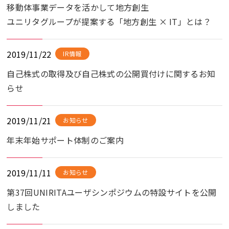
移動体事業データを活かして地方創生
ユニリタグループが提案する「地方創生 × IT」とは？
2019/11/22
IR情報
自己株式の取得及び自己株式の公開買付けに関するお知
らせ
2019/11/21
お知らせ
年末年始サポート体制のご案内
2019/11/11
お知らせ
第37回UNIRITAユーザシンポジウムの特設サイトを公開
しました