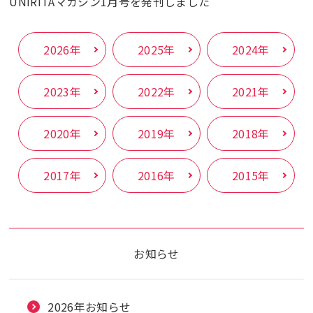
UNIRITAマガジン1月号を発刊しました
2026年
2025年
2024年
2023年
2022年
2021年
2020年
2019年
2018年
2017年
2016年
2015年
お知らせ
2026年お知らせ