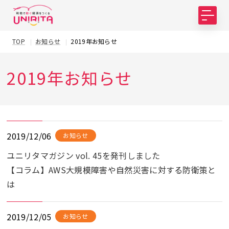
TOP
お知らせ
2019年お知らせ
2019年お知らせ
2019/12/06
お知らせ
ユニリタマガジン vol. 45を発刊しました
【コラム】AWS大規模障害や自然災害に対する防衛策と
は
2019/12/05
お知らせ