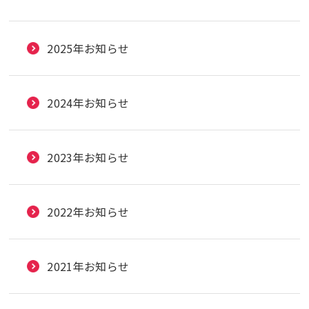
2025年お知らせ
2024年お知らせ
2023年お知らせ
2022年お知らせ
2021年お知らせ