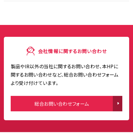
会社情報に関するお問い合わせ
製品やIR以外の当社に関するお問い合わせ、本HPに
関するお問い合わせなど、総合お問い合わせフォーム
より受け付けています。
総合お問い合わせフォーム