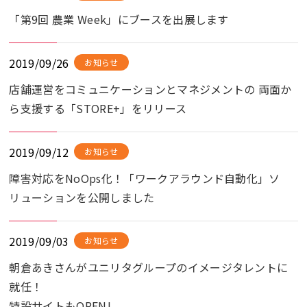
「第9回 農業 Week」にブースを出展します
2019/09/26
お知らせ
店舗運営をコミュニケーションとマネジメントの 両面か
ら支援する「STORE+」をリリース
2019/09/12
お知らせ
障害対応をNoOps化！「ワークアラウンド自動化」ソ
リューションを公開しました
2019/09/03
お知らせ
朝倉あきさんがユニリタグループのイメージタレントに
就任！
特設サイトもOPEN!