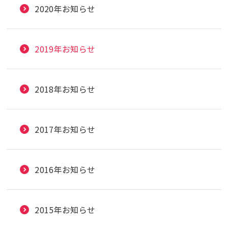
2020年お知らせ
2019年お知らせ
2018年お知らせ
2017年お知らせ
2016年お知らせ
2015年お知らせ