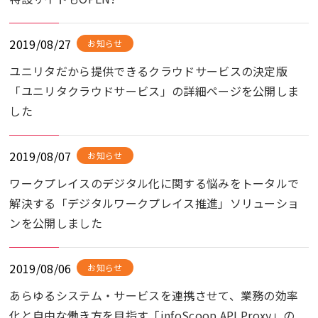
2019/08/27
お知らせ
ユニリタだから提供できるクラウドサービスの決定版
「ユニリタクラウドサービス」の詳細ページを公開しま
した
2019/08/07
お知らせ
ワークプレイスのデジタル化に関する悩みをトータルで
解決する「デジタルワークプレイス推進」ソリューショ
ンを公開しました
2019/08/06
お知らせ
あらゆるシステム・サービスを連携させて、業務の効率
化と自由な働き方を目指す「infoScoop API Proxy」の