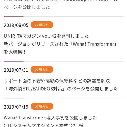
ページを公開しました
2019/08/05
お知らせ
UNIRITAマガジン vol. 42を発刊しました
新バージョンがリリースされた「Waha! Transformer」
を大特集！
2019/07/31
お知らせ
サポート面の不安や高額の保守料などの課題を解決
「海外製ETL/EAIのEOS対策」のページを公開しました
2019/07/19
お知らせ
Waha! Transformer 導入事例を公開しました
CTCシステムマネジメント株式会社 様