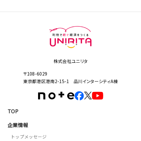
株式会社ユニリタ
〒108-6029
東京都港区港南2-15-1 品川インターシティA棟
TOP
企業情報
トップメッセージ