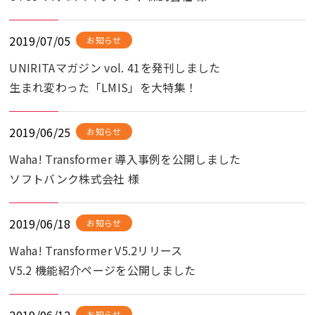
2019/07/05
お知らせ
UNIRITAマガジン vol. 41を発刊しました
生まれ変わった「LMIS」を大特集！
2019/06/25
お知らせ
Waha! Transformer 導入事例を公開しました
ソフトバンク株式会社 様
2019/06/18
お知らせ
Waha! Transformer V5.2リリース
V5.2 機能紹介ページを公開しました
お知らせ