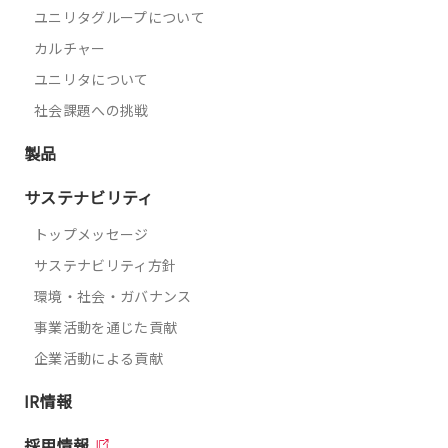
ユニリタグループについて
カルチャー
ユニリタについて
社会課題への挑戦
製品
サステナビリティ
トップメッセージ
サステナビリティ方針
環境・社会・ガバナンス
事業活動を通じた貢献
企業活動による貢献
IR情報
採用情報