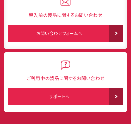
導入前の製品に関するお問い合わせ
お問い合わせフォームへ
ご利用中の製品に関するお問い合わせ
サポートへ