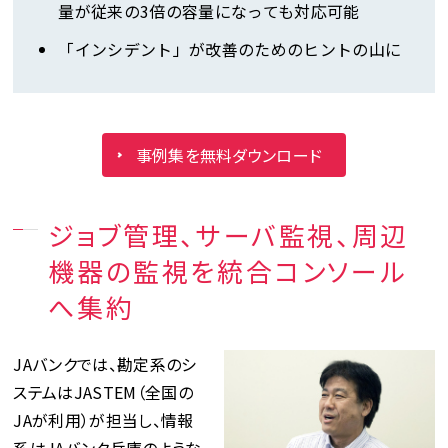
量が従来の3倍の容量になっても対応可能
「インシデント」が改善のためのヒントの山に
事例集を無料ダウンロード
ジョブ管理、サーバ監視、周辺
機器の監視を統合コンソール
へ集約
JAバンクでは、勘定系のシ
ステムはJASTEM（全国の
JAが利用）が担当し、情報