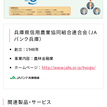
兵庫県信用農業協同組合連合会（JA
バンク兵庫）
創立：1948年
事業内容：農林金融業
ホームページ：
http://www.jahs.or.jp/hyogo/
関連製品・サービス