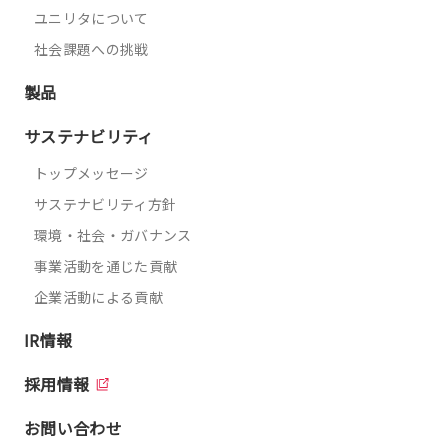
ユニリタについて
社会課題への挑戦
製品
サステナビリティ
トップメッセージ
サステナビリティ方針
環境・社会・ガバナンス
事業活動を通じた貢献
企業活動による貢献
IR情報
採用情報
お問い合わせ