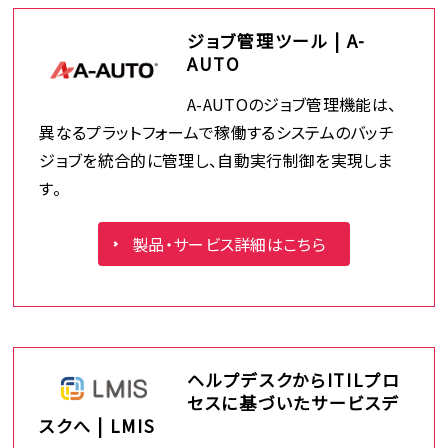
ジョブ管理ツール | A-
AUTO
A-AUTOのジョブ管理機能は、
異なるプラットフォームで稼働するシステムのバッチ
ジョブを統合的に管理し、自動実行制御を実現しま
す。
製品・サービス詳細はこちら
ヘルプデスクからITILプロ
セスに基づいたサービスデ
スクへ | LMIS