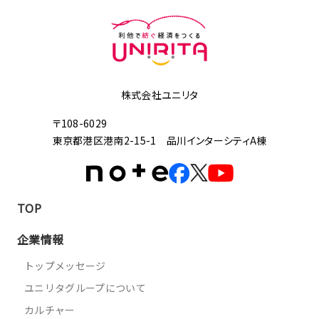
株式会社ユニリタ
〒108-6029
東京都港区港南2-15-1 品川インターシティA棟
TOP
企業情報
トップメッセージ
ユニリタグループについて
カルチャー