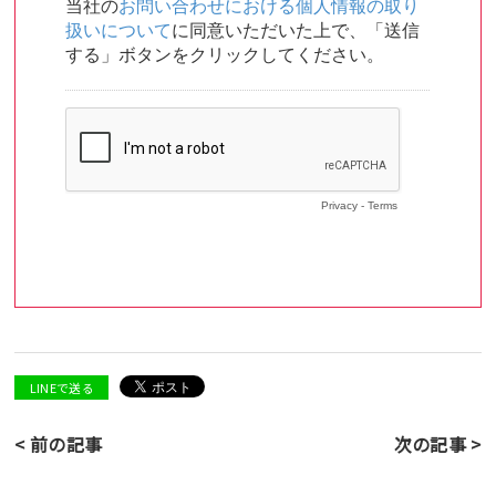
LINEで送る
< 前の記事
次の記事 >