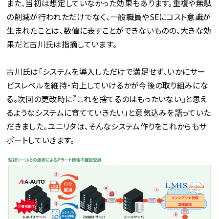
また、当初は想定していなかった効果もあります。重複や無駄
の削減が行われただけでなく、一般職員やSEにコスト意識が
生まれたことは、数値に表すことができないものの、大きな効
果だと古川氏は指摘しています。
古川氏は「システムを導入しただけで満足せず、いかにサー
ビスレベルを維持・向上していけるかが今後の取り組みにな
る。次回の更改時に『これを捨てるのはもったいない』と思え
るようなシステムに育てていきたい」と意気込みを語っていた
だきました。ユニリタは、そんなシステム作りをこれからもサ
ポートしていきます。