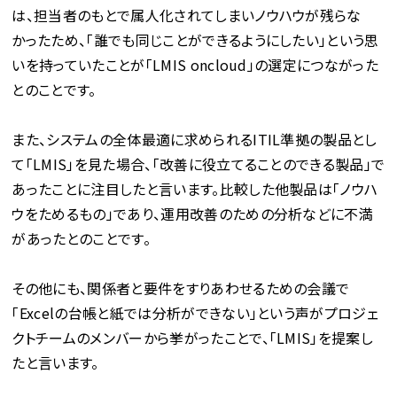
は、担当者のもとで属人化されてしまいノウハウが残らな
かったため、「誰でも同じことができるようにしたい」という思
いを持っていたことが「LMIS oncloud」の選定につながった
とのことです。
また、システムの全体最適に求められるITIL準拠の製品とし
て「LMIS」を見た場合、「改善に役立てることのできる製品」で
あったことに注目したと言います。比較した他製品は「ノウハ
ウをためるもの」であり、運用改善のための分析などに不満
があったとのことです。
その他にも、関係者と要件をすりあわせるための会議で
「Excelの台帳と紙では分析ができない」という声がプロジェ
クトチームのメンバーから挙がったことで、「LMIS」を提案し
たと言います。