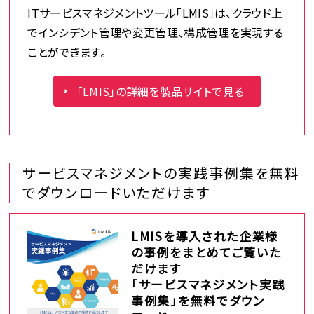
ITサービスマネジメントツール「LMIS」は、クラウド上
でインシデント管理や変更管理、構成管理を実現する
ことができます。
「LMIS」の詳細を製品サイトで見る
サービスマネジメントの実践事例集を無料
でダウンロードいただけます
LMISを導入された企業様
の事例をまとめてご覧いた
だけます
「サービスマネジメント実践
事例集」を無料でダウン