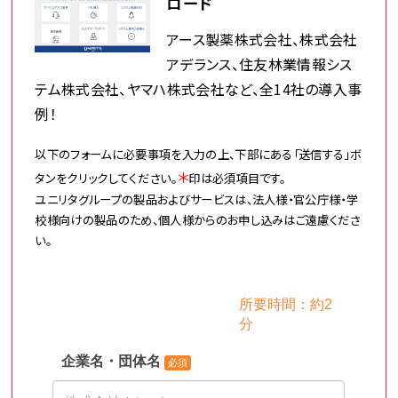
ロード
アース製薬株式会社、株式会社
アデランス、住友林業情報シス
テム株式会社、ヤマハ株式会社など、全14社の導入事
例！
以下のフォームに必要事項を入力の上、下部にある「送信する」ボ
＊
タンをクリックしてください。
印は必須項目です。
ユニリタグループの製品およびサービスは、法人様・官公庁様・学
校様向けの製品のため、個人様からのお申し込みはご遠慮くださ
い。