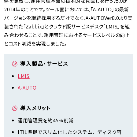
盤を更改し、運用管理基盤の抜本的な見直しを行ったのが
2014年のことです。ツール面においては、「A-AUTO」の最新
バージョンを継続採用するだけでなく、A-AUTOVer8.0より実
装された「Zabbix」とクラウド版サービスデスク「LMIS」を組
み合わせることで、運用管理におけるサービスレベルの向上
とコスト削減を実現しました。
導入製品・サービス
LMIS
A-AUTO
導入メリット
運用管理費を約45％削減
ITIL準拠でスリム化したシステム、ディスク容