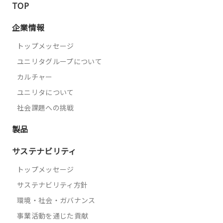
TOP
企業情報
トップメッセージ
ユニリタグループについて
カルチャー
ユニリタについて
社会課題への挑戦
製品
サステナビリティ
トップメッセージ
サステナビリティ方針
環境・社会・ガバナンス
事業活動を通じた貢献