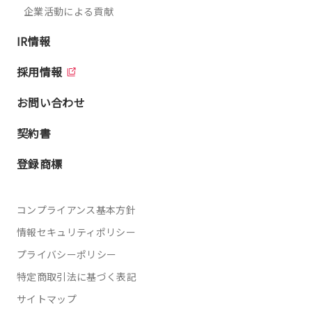
企業活動による貢献
IR情報
採用情報
お問い合わせ
契約書
登録商標
コンプライアンス基本方針
情報セキュリティポリシー
プライバシーポリシー
特定商取引法に基づく表記
サイトマップ