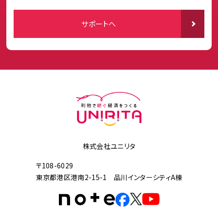
サポートへ
株式会社ユニリタ
〒108-6029
東京都港区港南2-15-1 品川インターシティA棟