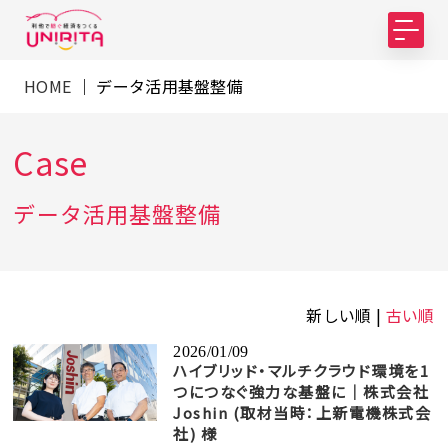
HOME
｜ データ活用基盤整備
Case
データ活用基盤整備
新しい順 |
古い順
2026/01/09
ハイブリッド・マルチクラウド環境を1
つにつなぐ強力な基盤に｜株式会社
Joshin (取材当時：上新電機株式会
社) 様