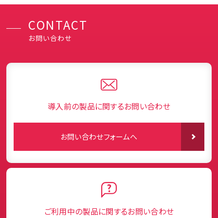
CONTACT
お問い合わせ
導入前の製品に関するお問い合わせ
お問い合わせフォームへ
ご利用中の製品に関するお問い合わせ