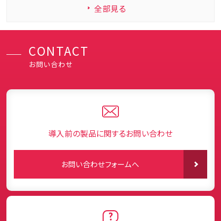
全部見る
CONTACT
お問い合わせ
導入前の製品に関するお問い合わせ
お問い合わせフォームへ