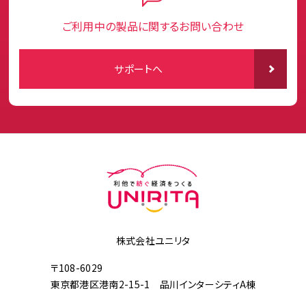
ご利用中の製品に関するお問い合わせ
サポートへ
株式会社ユニリタ
〒108-6029
東京都港区港南2-15-1 品川インターシティA棟