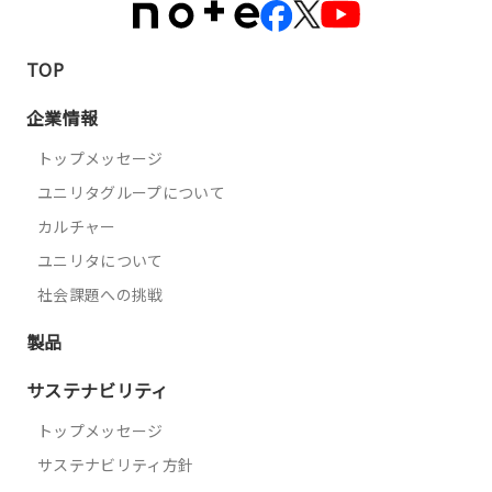
TOP
企業情報
トップメッセージ
ユニリタグループについて
カルチャー
ユニリタについて
社会課題への挑戦
製品
サステナビリティ
トップメッセージ
サステナビリティ方針