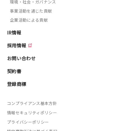
環境・社会・ガバナンス
事業活動を通じた貢献
企業活動による貢献
IR情報
採用情報
お問い合わせ
契約書
登録商標
コンプライアンス基本方針
情報セキュリティポリシー
プライバシーポリシー