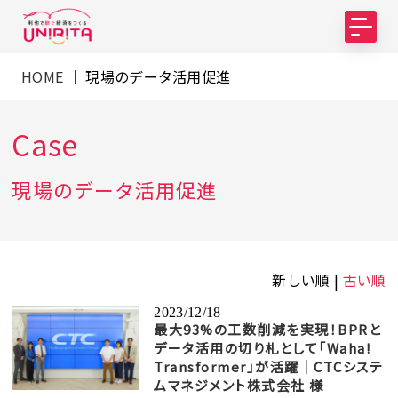
HOME
｜ 現場のデータ活用促進
Case
現場のデータ活用促進
新しい順 |
古い順
2023/12/18
最大93%の工数削減を実現！BPRと
データ活用の切り札として「Waha!
Transformer」が活躍｜CTCシステ
ムマネジメント株式会社 様