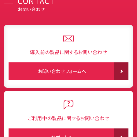
CONTACT
お問い合わせ
導入前の製品に関するお問い合わせ
お問い合わせフォームへ
ご利用中の製品に関するお問い合わせ