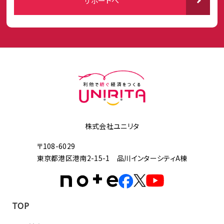
サポートへ
株式会社ユニリタ
〒108-6029
東京都港区港南2-15-1 品川インターシティA棟
TOP