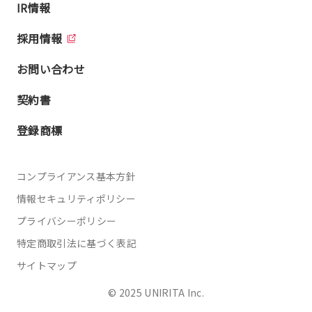
IR情報
採用情報
お問い合わせ
契約書
登録商標
コンプライアンス基本方針
情報セキュリティポリシー
プライバシーポリシー
特定商取引法に基づく表記
サイトマップ
© 2025 UNIRITA Inc.