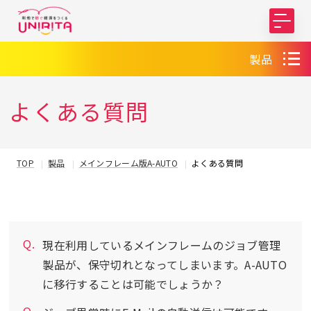
製品
よくある質問
TOP
製品
メインフレーム版A-AUTO
よくある質問
現在利用しているメインフレームのジョブ管理
製品が、保守切れとなってしまいます。A-AUTO
に移行することは可能でしょうか？