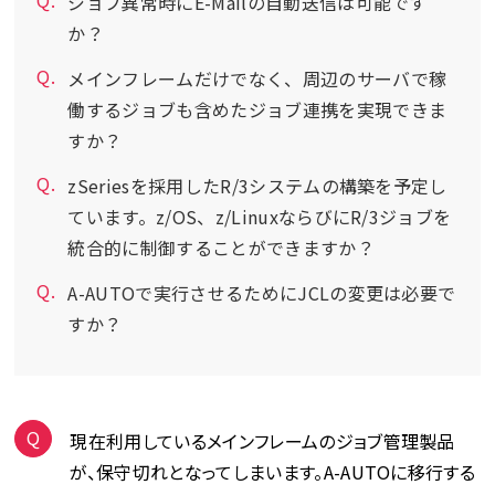
ジョブ異常時にE-Mailの自動送信は可能です
か？
メインフレームだけでなく、周辺のサーバで稼
働するジョブも含めたジョブ連携を実現できま
すか？
zSeriesを採用したR/3システムの構築を予定し
ています。z/OS、z/LinuxならびにR/3ジョブを
統合的に制御することができますか？
A-AUTOで実行させるためにJCLの変更は必要で
すか？
現在利用しているメインフレームのジョブ管理製品
が、保守切れとなってしまいます。A-AUTOに移行する