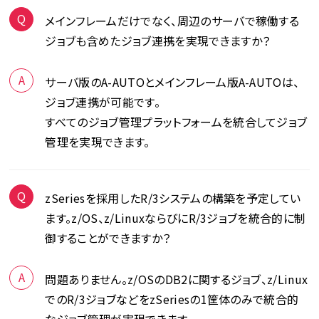
メインフレームだけでなく、周辺のサーバで稼働する
ジョブも含めたジョブ連携を実現できますか？
サーバ版のA-AUTOとメインフレーム版A-AUTOは、
ジョブ連携が可能です。
すべてのジョブ管理プラットフォームを統合してジョブ
管理を実現できます。
zSeriesを採用したR/3システムの構築を予定してい
ます。z/OS、z/LinuxならびにR/3ジョブを統合的に制
御することができますか？
問題ありません。z/OSのDB2に関するジョブ、z/Linux
でのR/3ジョブなどをzSeriesの1筐体のみで統合的