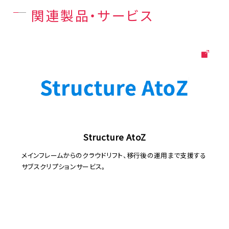
関連製品・サービス
Structure AtoZ
メインフレームからのクラウドリフト、移行後の運用まで支援する
サブスクリプションサービス。