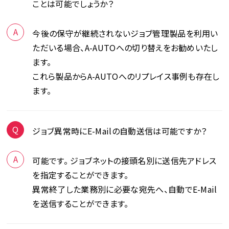
ことは可能でしょうか？
今後の保守が継続されないジョブ管理製品を利用い
ただいる場合、A-AUTOへの切り替えをお勧めいたし
ます。
これら製品からA-AUTOへのリプレイス事例も存在し
ます。
ジョブ異常時にE-Mailの自動送信は可能ですか？
可能です。 ジョブネットの接頭名別に送信先アドレス
を指定することができます。
異常終了した業務別に必要な宛先へ、自動でE-Mail
を送信することができます。