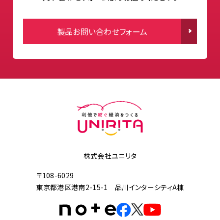
製品お問い合わせフォーム
株式会社ユニリタ
〒108-6029
東京都港区港南2-15-1 品川インターシティA棟