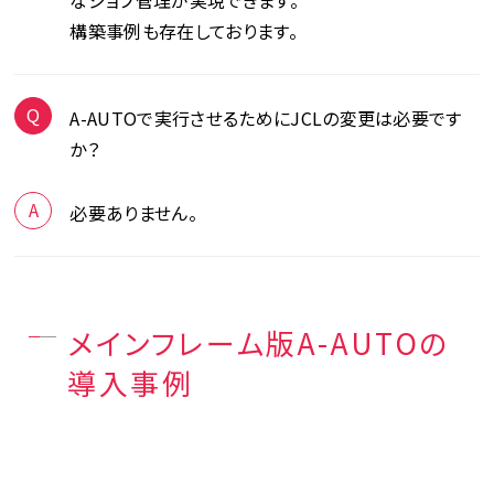
なジョブ管理が実現できます。
構築事例も存在しております。
A-AUTOで実行させるためにJCLの変更は必要です
か？
必要ありません。
メインフレーム版A-AUTOの
導入事例