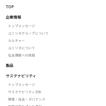
TOP
企業情報
トップメッセージ
ユニリタグループについて
カルチャー
ユニリタについて
社会課題への挑戦
製品
サステナビリティ
トップメッセージ
サステナビリティ方針
環境・社会・ガバナンス