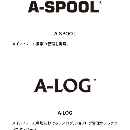
A-SPOOL
メインフレーム帳票の管理を実現。
A-LOG
メインフレーム環境におけるシスログ/ジョブログ管理のデファク
トスタンダード。