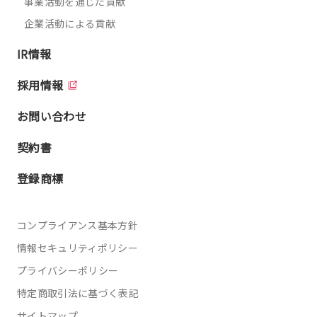
事業活動を通じた貢献
企業活動による貢献
IR情報
採用情報
お問い合わせ
契約書
登録商標
コンプライアンス基本方針
情報セキュリティポリシー
プライバシーポリシー
特定商取引法に基づく表記
サイトマップ