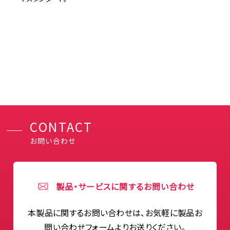
CONTACT
お問い合わせ
製品・サービスに関するお問い合わせ
本製品に関するお問い合わせは、お気軽に製品お
問い合わせフォームよりお送りください。