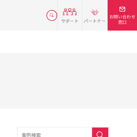
お問い合わせ
サポート
パートナー
窓口