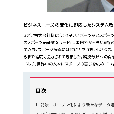
ビジネスニーズの変化に即応したシステム
ミズノ株式会社様は「より良いスポーツ品とスポー
のスポーツ品産業をリードし、国内外から高い評価
業以来、スポーツ振興には特に力を注ぎ、小さなス
るまで幅広く協力されてきました。競技分野への貢
ており、世界中の人々にスポーツの喜びを広めていま
目次
背景：オープン化により新たなデータ