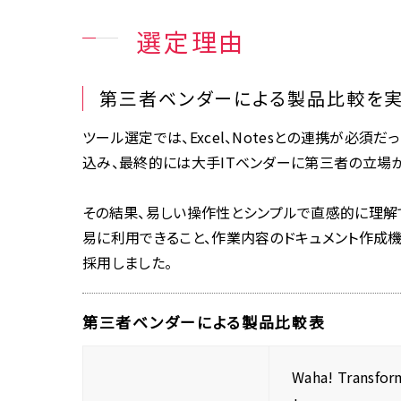
選定理由
第三者ベンダーによる製品比較を
ツール選定では、Excel、Notesとの連携が必
込み、最終的には大手ITベンダーに第三者の立場
その結果、易しい操作性とシンプルで直感的に理解
易に利用できること、作業内容のドキュメント作成機能などを総
採用しました。
第三者ベンダーによる製品比較表
Waha! Transfor