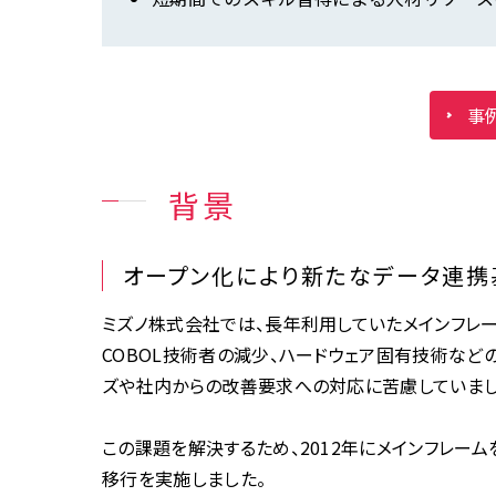
事
背景
オープン化により新たなデータ連携
ミズノ株式会社では、長年利用していたメインフレ
COBOL技術者の減少、ハードウェア固有技術など
ズや社内からの改善要求への対応に苦慮していまし
この課題を解決するため、2012年にメインフレー
移行を実施しました。