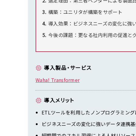
選定理由：第三者ベンダーによる製品
構築：ユニリタが構築をサポート
導入効果：ビジネスニーズの変化に強
今後の課題：更なる社内利用の促進と
導入製品・サービス
Waha! Transformer
導入メリット
ETLツールを利用したノンプログラミン
ビジネスニーズの変化に強いデータ連携基
短期間でのスキル習得による人材リソース