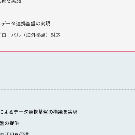
比較を実施
いデータ連携基盤の実現
グローバル（海外拠点）対応
グによるデータ連携基盤の構築を実現
盤の提供
の活用を促進