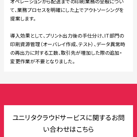
オペレーションから配送までの印刷業務の全般につい
て、業務プロセスを明確にした上でアウトソーシングを
提案します。
導入効果として、プリント出力後の手仕分け、IT部門の
印刷資源管理（オーバレイ作成、テスト）、データ異常時
の再出力に対する工数、取引先が増加した際の追加・
変更作業が不要となりました。
ユニリタクラウドサービスに関するお問
い合わせはこちら