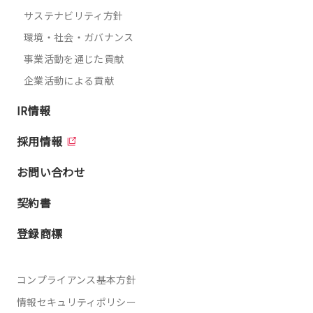
サステナビリティ方針
環境・社会・ガバナンス
事業活動を通じた貢献
企業活動による貢献
IR情報
採用情報
お問い合わせ
契約書
登録商標
コンプライアンス基本方針
情報セキュリティポリシー