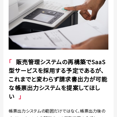
販売管理システムの再構築でSaaS
型サービスを採用する予定であるが、
これまでと変わらず請求書出力が可能
な帳票出力システムを提案してほし
い
帳票出力システムの範囲だけではなく、帳票出力後の