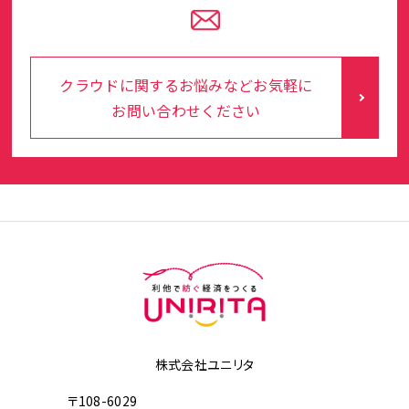
クラウドに関するお悩みなどお気軽に
お問い合わせください
株式会社ユニリタ
〒108-6029