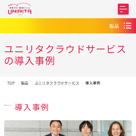
製品
ユニリタクラウドサービス
の導入事例
TOP
製品
ユニリタクラウドサービス
導入事例
導入事例