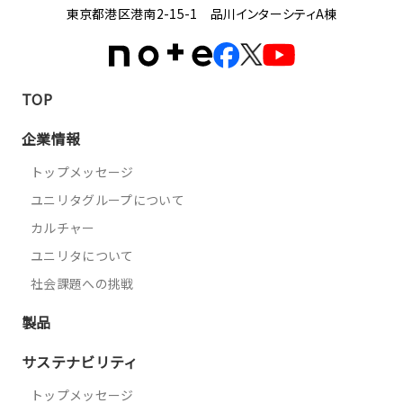
東京都港区港南2-15-1 品川インターシティA棟
TOP
企業情報
トップメッセージ
ユニリタグループについて
カルチャー
ユニリタについて
社会課題への挑戦
製品
サステナビリティ
トップメッセージ