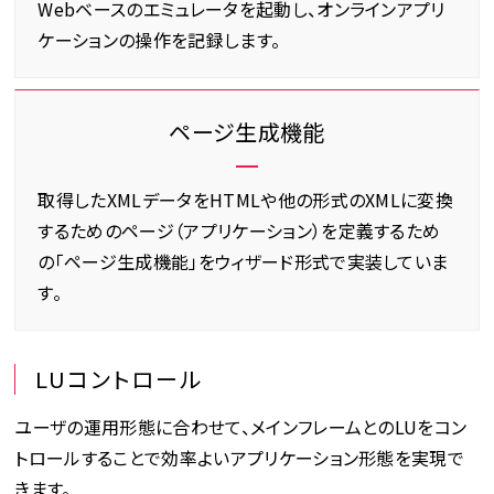
Webベースのエミュレータを起動し、オンラインアプリ
ケーションの操作を記録します。
ページ生成機能
取得したXMLデータをHTMLや他の形式のXMLに変換
するためのページ（アプリケーション）を定義するため
の「ページ生成機能」をウィザード形式で実装していま
す。
LUコントロール
ユーザの運用形態に合わせて、メインフレームとのLUをコン
トロールすることで効率よいアプリケーション形態を実現で
きます。