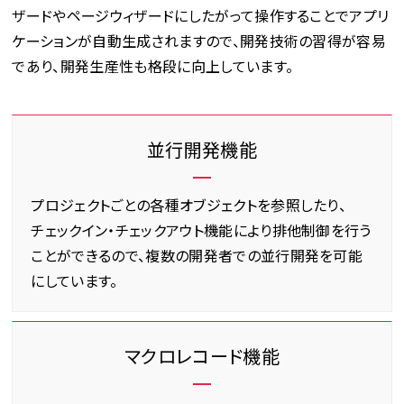
ザードやページウィザードにしたがって操作することでアプリ
ケーションが自動生成されますので、開発技術の習得が容易
であり、開発生産性も格段に向上しています。
並行開発機能
プロジェクトごとの各種オブジェクトを参照したり、
チェックイン・チェックアウト機能により排他制御を行う
ことができるので、複数の開発者での並行開発を可能
にしています。
マクロレコード機能