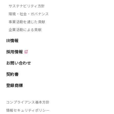
サステナビリティ方針
環境・社会・ガバナンス
事業活動を通じた貢献
企業活動による貢献
IR情報
採用情報
お問い合わせ
契約書
登録商標
コンプライアンス基本方針
情報セキュリティポリシー