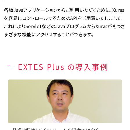
各種Javaアプリケーションからご利用いただくために、Xuras
を容易にコントロールするためのAPIをご用意いたしました。
これによりServletなどのJavaプログラムからXurasがもつさ
まざまな機能にアクセスすることができます。
EXTES Plus の導入事例