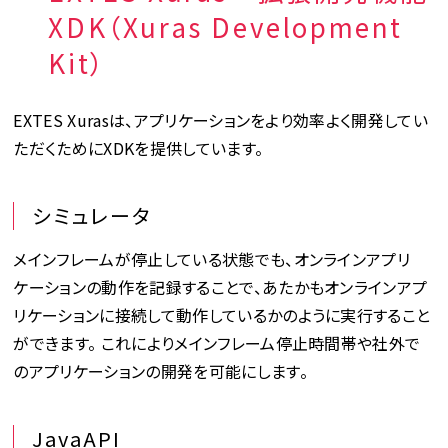
XDK（Xuras Development
Kit）
EXTES Xurasは、アプリケーションをより効率よく開発してい
ただくためにXDKを提供しています。
シミュレータ
メインフレームが停止している状態でも、オンラインアプリ
ケーションの動作を記録することで、あたかもオンラインアプ
リケーションに接続して動作しているかのように実行すること
ができます。 これによりメインフレーム停止時間帯や社外で
のアプリケーションの開発を可能にします。
JavaAPI