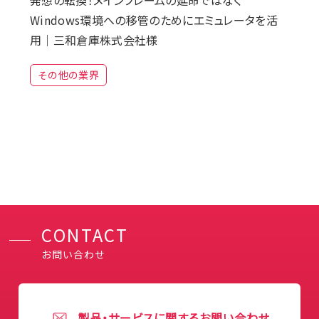
発想の転換！メインフレームの延命ではなく
Windows環境への移管のためにエミュレータを活
用｜三和倉庫株式会社様
その他の業界
CONTACT
お問い合わせ
製品・サービスに関するお問い合わせ