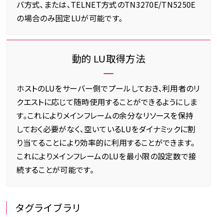
バ方式、または、TELNET方式のTN3270E/TN5250E
の場合のみ固定LUが可能です。
動的 LU取得方法
ホストのLUをサーバー側でプールしておき、利用者のリ
クエストに応じて随時使用することができるようにしま
す。これによりメインフレームの余分なリソースを保持
しておく必要がなく、空いているLUをダイナミックに割
り当てることにより効率的に利用することができます。
これによりメインフレームのLUを最小限の設定数で接
続することが可能です。
タグライブラリ