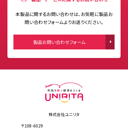
本製品に関するお問い合わせは、お気軽に製品お
問い合わせフォームよりお送りください。
製品お問い合わせフォーム
株式会社ユニリタ
〒108-6029