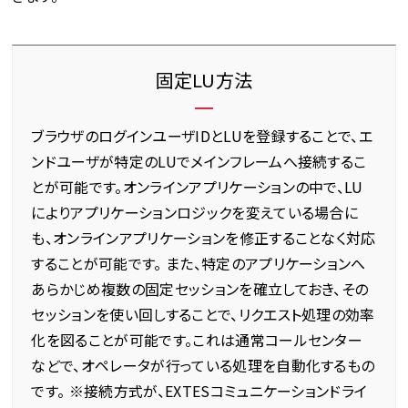
固定LU方法
ブラウザのログインユーザIDとLUを登録することで、エ
ンドユーザが特定のLUでメインフレームへ接続するこ
とが可能です。オンラインアプリケーションの中で、LU
によりアプリケーションロジックを変えている場合に
も、オンラインアプリケーションを修正することなく対応
することが可能です。 また、特定のアプリケーションへ
あらかじめ複数の固定セッションを確立しておき、その
セッションを使い回しすることで、リクエスト処理の効率
化を図ることが可能です。これは通常コールセンター
などで、オペレータが行っている処理を自動化するもの
です。 ※接続方式が、EXTESコミュニケーションドライ