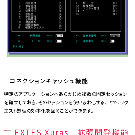
コネクションキャッシュ機能
特定のアプリケーションへあらかじめ複数の固定セッション
を確立しておき、そのセッションを使いまわしすることで、リク
エスト処理の効率化を図ることができます。
EXTES Xuras 拡張開発機能