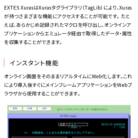
EXTES XurasはXurasタグライブラリ（TagLib）により、Xuras
が持つさまざまな機能にアクセスすることが可能です。 たと
えば、あらかじめ記録されたマクロを呼び出し、オンラインア
プリケーションからエミュレータ経由で取得したデータ・属性
を収集することができます。
インスタント機能
オンライン画面をそのままリアルタイムにWeb化します。これ
により導入後すぐにメインフレームアプリケーションをWebブ
ラウザから使用することができます。