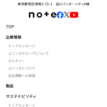
東京都港区港南2-15-1 品川インターシティA棟
TOP
企業情報
トップメッセージ
ユニリタグループについて
カルチャー
ユニリタについて
社会課題への挑戦
製品
サステナビリティ
トップメッセージ